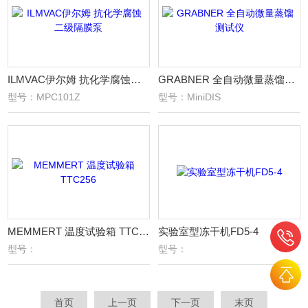
ILMVAC伊尔姆 抗化学腐蚀二级隔膜泵
GRABNER 全自动微量蒸馏测试仪
型号：MPC101Z
型号：MiniDIS
MEMMERT 温度试验箱 TTC256
实验室型冻干机FD5-4
型号：
型号：
首页
上一页
下一页
末页