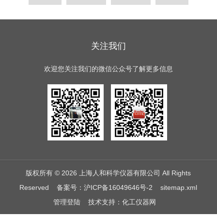
关注我们
欢迎您关注我们的微信公众号了解更多信息
版权所有 © 2026 上海人和科学仪器有限公司 All Rights
Reserved
备案号：沪ICP备16049646号-2
sitemap.xml
管理登陆
技术支持：
化工仪器网