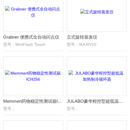
Grabner 便携式全自动闪点仪
立式旋转蒸发仪
型号：MiniFlash Touch
型号：IKA RV10
Memmert药物稳定性测试箱ICH256
JULABO豪华程控型超低温加热制冷循环器
型号：
型号：