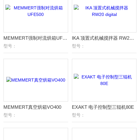
MEMMERT强制对流烘箱UFE500
IKA 顶置式机械搅拌器 RW20 digital
型号：
型号：
MEMMERT真空烘箱VO400
EXAKT 电子控制型三辊机80E
型号：
型号：