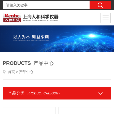
PRODUCTS
产品中心
首页
> 产品中心
产品分类
PRODUCT CATEGORY