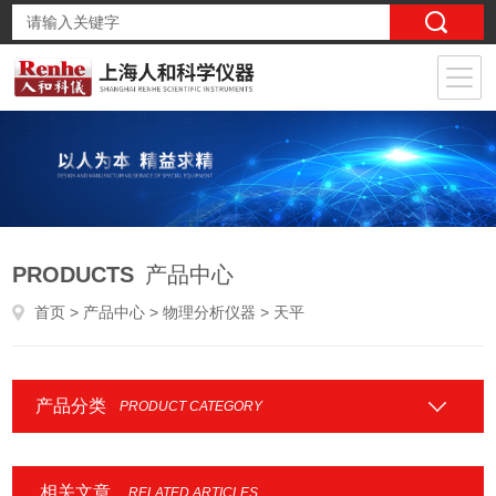
PRODUCTS
产品中心
首页
>
产品中心
>
物理分析仪器
> 天平
产品分类
PRODUCT CATEGORY
相关文章
RELATED ARTICLES