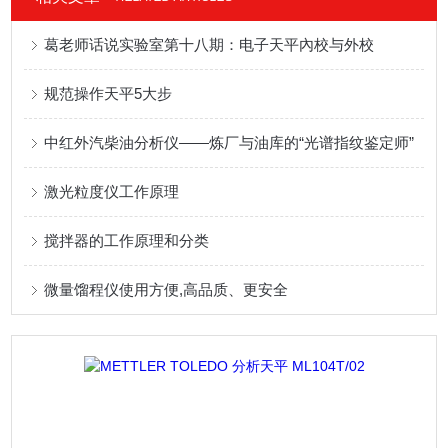
葛老师话说实验室第十八期：电子天平內校与外校
规范操作天平5大步
中红外汽柴油分析仪——炼厂与油库的“光谱指纹鉴定师”
激光粒度仪工作原理
搅拌器的工作原理和分类
微量馏程仪使用方便,高品质、更安全