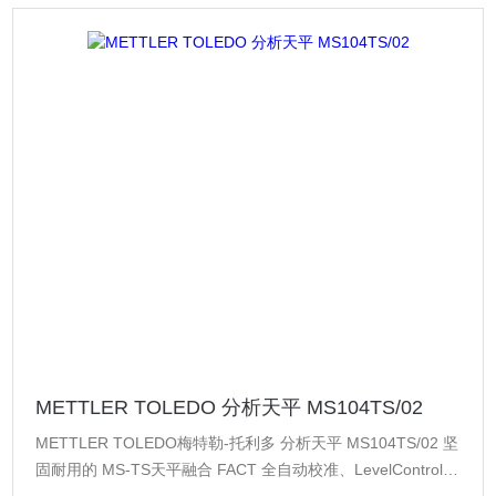
METTLER TOLEDO 分析天平 MS104TS/02
METTLER TOLEDO梅特勒-托利多 分析天平 MS104TS/02 坚
固耐用的 MS-TS天平融合 FACT 全自动校准、LevelControl