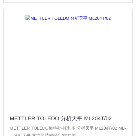
METTLER TOLEDO 分析天平 ML204T/02
METTLER TOLEDO梅特勒-托利多 分析天平 ML204T/02 ML-
T 分析天平 紧凑的结构融合*的功能