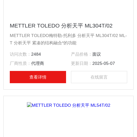
METTLER TOLEDO 分析天平 ML304T/02
METTLER TOLEDO梅特勒-托利多 分析天平 ML304T/02 ML-
T 分析天平 紧凑的结构融合*的功能
访问次数：
2484
产品价格：
面议
厂商性质：
代理商
更新日期：
2025-05-07
查看详情
在线留言