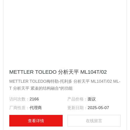
METTLER TOLEDO 分析天平 ML104T/02
METTLER TOLEDO梅特勒-托利多 分析天平 ML104T/02 ML-
T 分析天平 紧凑的结构融合*的功能
访问次数：
2166
产品价格：
面议
厂商性质：
代理商
更新日期：
2025-05-07
查看详情
在线留言