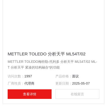
METTLER TOLEDO 分析天平 ML54T/02
METTLER TOLEDO梅特勒-托利多 分析天平 ML54T/02 ML-
T 分析天平 紧凑的结构融合*的功能
访问次数：
1997
产品价格：
面议
厂商性质：
代理商
更新日期：
2025-05-07
查看详情
在线留言