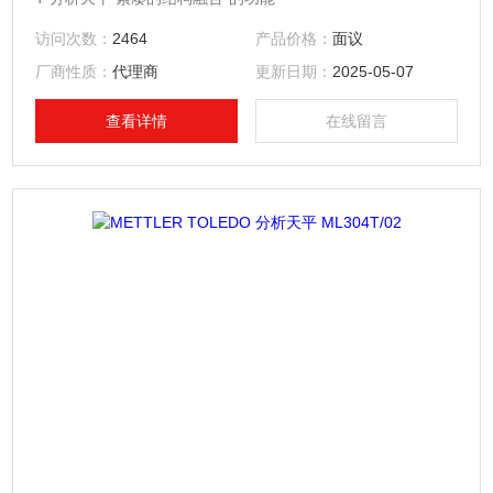
访问次数：
2464
产品价格：
面议
厂商性质：
代理商
更新日期：
2025-05-07
查看详情
在线留言