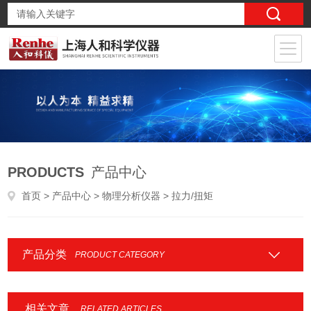
PRODUCTS
产品中心
首页
>
产品中心
>
物理分析仪器
> 拉力/扭矩
产品分类
PRODUCT CATEGORY
相关文章
RELATED ARTICLES