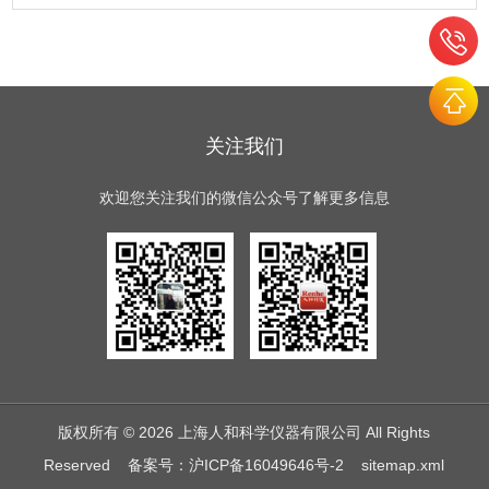
关注我们
欢迎您关注我们的微信公众号了解更多信息
版权所有 © 2026 上海人和科学仪器有限公司 All Rights
Reserved
备案号：沪ICP备16049646号-2
sitemap.xml