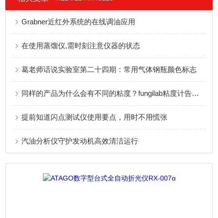
Grabner近红外系统的在线调油应用
在使用蒸馏仪,需时刻注意仪器的状态
葛老师话说实验室第二十四期：常用气体钢瓶颜色标志
同样的产品为什么会有不同的粘度？fungilab粘度计告诉你
提前知道闪点测试仪使用要点，用时不用慌张
汽油分析仪守护发动机高效清洁运行