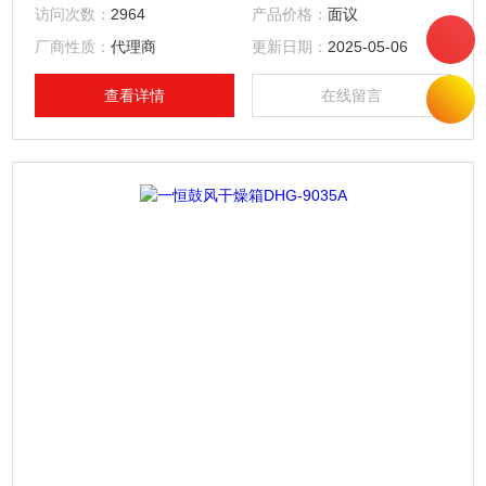
访问次数：
2964
产品价格：
面议
厂商性质：
代理商
更新日期：
2025-05-06
查看详情
在线留言