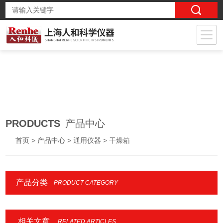
PRODUCTS
产品中心
首页
>
产品中心
>
通用仪器
> 干燥箱
产品分类
PRODUCT CATEGORY
相关文章
RELATED ARTICLES