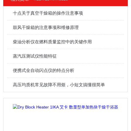
十点关于真空干燥箱的操作注意事项
鼓风干燥箱的注意事项和维修原理
柴油分析仪在燃料质量监控中的关键作用
蒸汽压测试仪性能特征
便携式全自动闪点仪的特点分析
高压均质机常见故障不用烦，小短文搞懂很简单