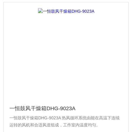
一恒鼓风干燥箱DHG-9023A
一恒鼓风干燥箱DHG-9023A 热风循环系统由能在高温下连续
运转的风机和合适风道组成，工作室内温度均匀。