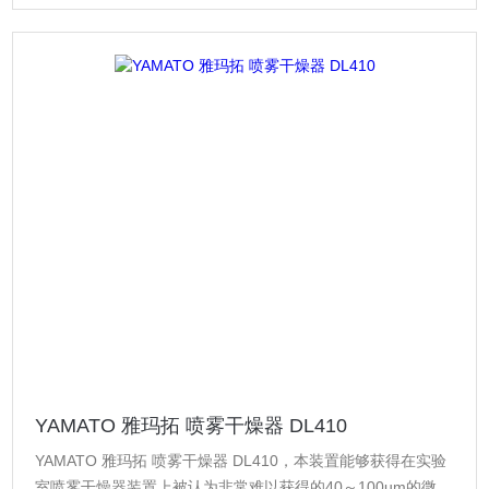
YAMATO 雅玛拓 喷雾干燥器 DL410
YAMATO 雅玛拓 喷雾干燥器 DL410，本装置能够获得在实验
室喷雾干燥器装置上被认为非常难以获得的40～100um的微粒