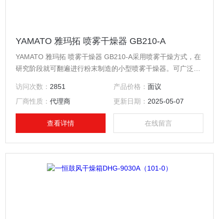
YAMATO 雅玛拓 喷雾干燥器 GB210-A
YAMATO 雅玛拓 喷雾干燥器 GB210-A采用喷雾干燥方式，在
研究阶段就可翻遍进行粉末制造的小型喷雾干燥器。可广泛应
用于从试验室到一般研究室的喷雾干燥作业。
访问次数：
2851
产品价格：
面议
厂商性质：
代理商
更新日期：
2025-05-07
查看详情
在线留言