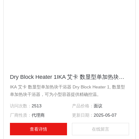
Dry Block Heater 1IKA 艾卡 数显型单加热块干燥干浴器
IKA 艾卡 数显型单加热块干浴器 Dry Block Heater 1, 数显型
单加热块干浴器，可为小型容器提供精确控温。
访问次数：
2513
产品价格：
面议
厂商性质：
代理商
更新日期：
2025-05-07
查看详情
在线留言