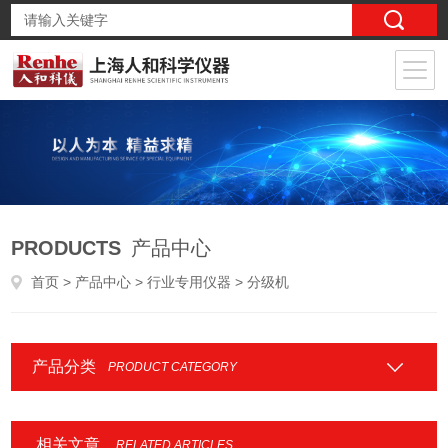
PRODUCTS
产品中心
首页
>
产品中心
>
行业专用仪器
> 分级机
产品分类
PRODUCT CATEGORY
相关文章
RELATED ARTICLES