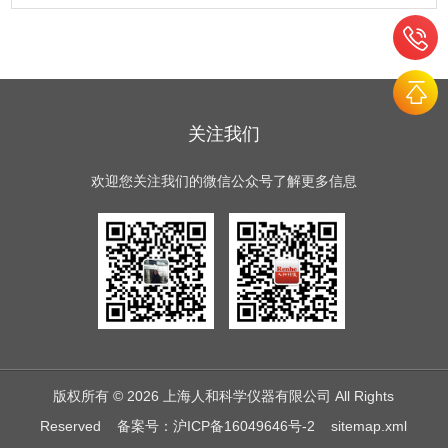
关注我们
欢迎您关注我们的微信公众号了解更多信息
版权所有 © 2026 上海人和科学仪器有限公司 All Rights
Reserved
备案号：沪ICP备16049646号-2
sitemap.xml