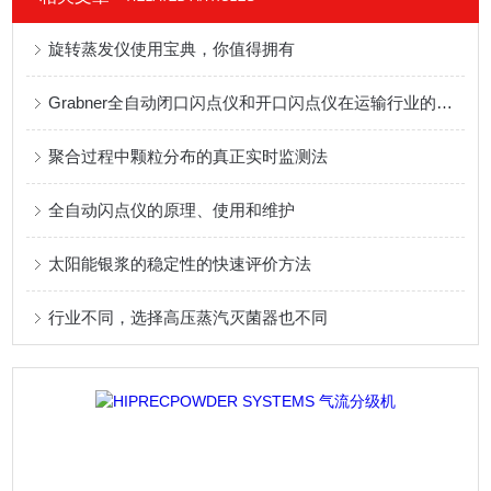
旋转蒸发仪使用宝典，你值得拥有
Grabner全自动闭口闪点仪和开口闪点仪在运输行业的应用
聚合过程中颗粒分布的真正实时监测法
全自动闪点仪的原理、使用和维护
太阳能银浆的稳定性的快速评价方法
行业不同，选择高压蒸汽灭菌器也不同