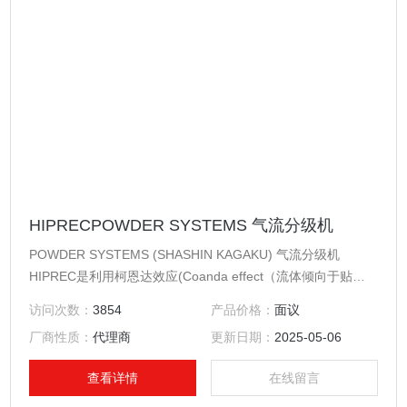
HIPRECPOWDER SYSTEMS 气流分级机
POWDER SYSTEMS (SHASHIN KAGAKU) 气流分级机
HIPREC是利用柯恩达效应(Coanda effect（流体倾向于贴着
表面流动）)，可一次分出3种产品的气流分级机。
访问次数：
3854
产品价格：
面议
厂商性质：
代理商
更新日期：
2025-05-06
查看详情
在线留言