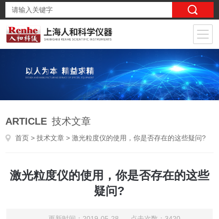
ARTICLE
技术文章
首页
>
技术文章
> 激光粒度仪的使用，你是否存在的这些疑问?
激光粒度仪的使用，你是否存在的这些
疑问?
更新时间：2019-05-28 点击次数：3420