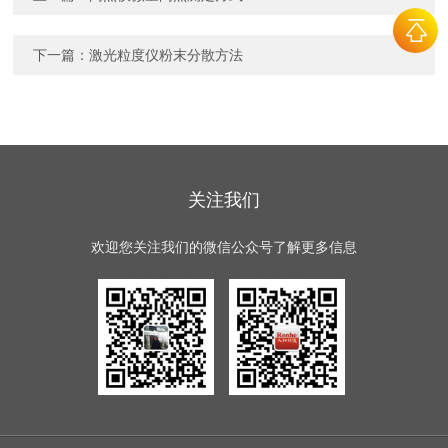
下一篇：
激光粒度仪粉末分散方法
关注我们
欢迎您关注我们的微信公众号了解更多信息