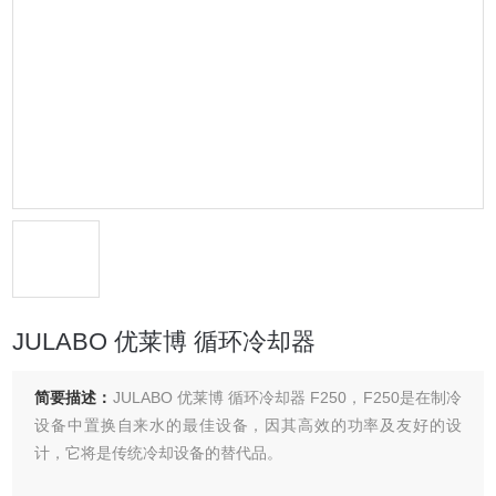
JULABO 优莱博 循环冷却器
简要描述：
JULABO 优莱博 循环冷却器 F250，F250是在制冷
设备中置换自来水的最佳设备，因其高效的功率及友好的设
计，它将是传统冷却设备的替代品。