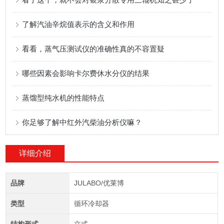
了解汽油辛烷值表示的含义和作用
看看，蒸气压测试仪的准确性真的不容置疑
哪些因素会影响卡尔费休水分仪的结果
蒸馏型纯水机的性能特点
你足够了解中红外汽柴油分析仪嘛？
详细介绍
品牌
JULABO/优莱博
类型
循环冷却器