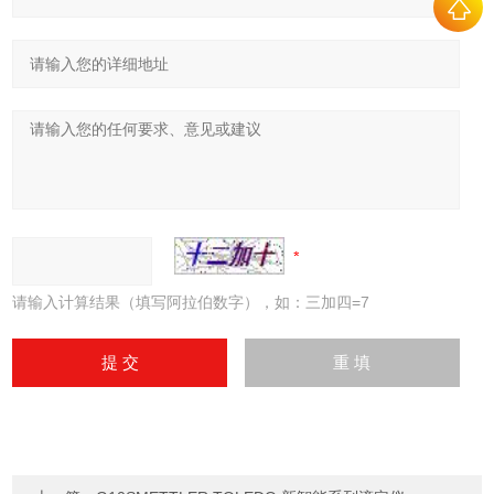
请输入计算结果（填写阿拉伯数字），如：三加四=7