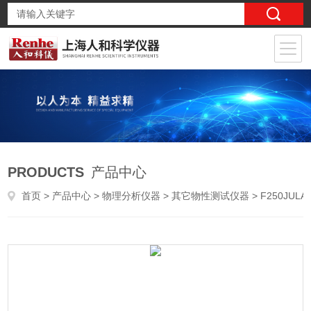
PRODUCTS
产品中心
首页
>
产品中心
>
物理分析仪器
>
其它物性测试仪器
> F250JULABO 优莱博 循环冷却器