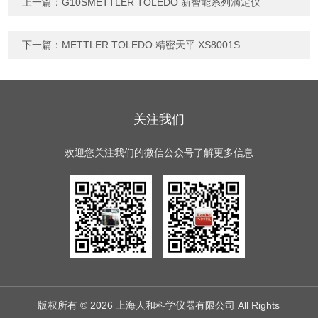
上一篇：
G10SMETTLER TOLEDO 新智能系列滴定仪
下一篇：
METTLER TOLEDO 精密天平 XS8001S
关注我们
欢迎您关注我们的微信公众号了解更多信息
版权所有 © 2026 上海人和科学仪器有限公司 All Rights