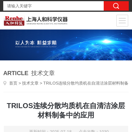
ARTICLE
技术文章
首页
>
技术文章
> TRILOS连续分散均质机在自清洁涂层材料制备中的应用
TRILOS连续分散均质机在自清洁涂层
材料制备中的应用
更新时间：2025-07-18 点击次数：1030