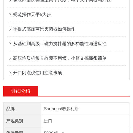
规范操作天平5大步
​手提式高压蒸汽灭菌器如何操作
从基础到高级：磁力搅拌器的多功能性与适应性
高压均质机常见故障不用烦，小短文搞懂很简单
开口闪点仪使用注意事项
详细介绍
品牌
Sartorius/赛多利斯
产地类别
进口