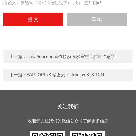
请输入计算结果（填写阿拉伯数字），如：三加四=7
上一篇：
Halo Senseerlab依拉勃 实验室空气质量传感器
下一篇：
SARTORIUS 精密天平 Practum313-1CN
关注我们
欢迎您关注我们的微信公众号了解更多信息