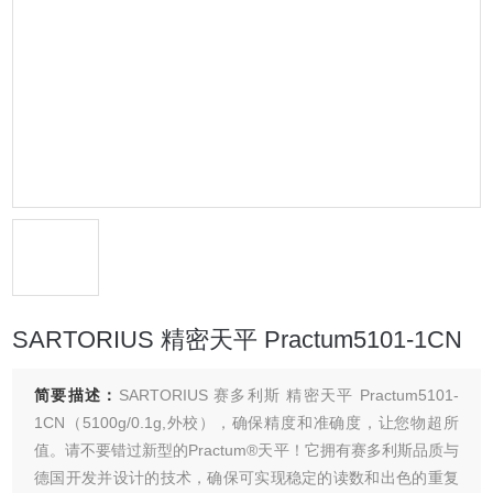
SARTORIUS 精密天平 Practum5101-1CN
简要描述：
SARTORIUS 赛多利斯 精密天平 Practum5101-
1CN（5100g/0.1g,外校），确保精度和准确度，让您物超所
值。请不要错过新型的Practum®天平！它拥有赛多利斯品质与
德国开发并设计的技术，确保可实现稳定的读数和出色的重复