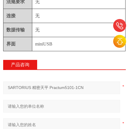
法规要求
无
连接
无
数据传输
无
界面
miniUSB
产品咨询