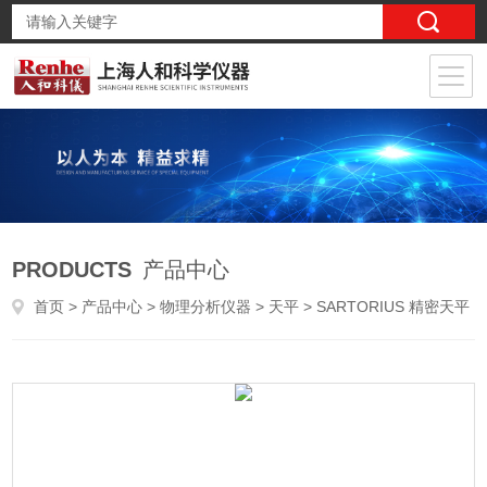
PRODUCTS
产品中心
首页
>
产品中心
>
物理分析仪器
>
天平
> SARTORIUS 精密天平 Practum5101-1CN