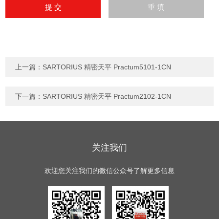
上一篇：
SARTORIUS 精密天平 Practum5101-1CN
下一篇：
SARTORIUS 精密天平 Practum2102-1CN
关注我们
欢迎您关注我们的微信公众号了解更多信息