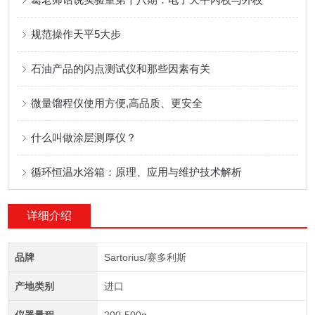
规范操作天平5大步
石油产品的闪点测试仪和那些因素有关
微量馏程仪使用方便,高品质、更安全
什么叫做涂层测厚仪？
循环恒温水浴箱：原理、应用与维护技术解析
详细介绍
品牌
Sartorius/赛多利斯
产地类别
进口