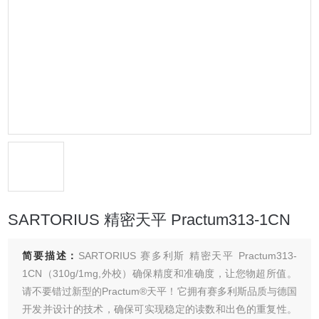
SARTORIUS 精密天平 Practum313-1CN
简要描述：
SARTORIUS 赛多利斯 精密天平 Practum313-
1CN（310g/1mg,外校）确保精度和准确度，让您物超所值。
请不要错过新型的Practum®天平！它拥有赛多利斯品质与德国
开发并设计的技术，确保可实现稳定的读数和出色的重复性。