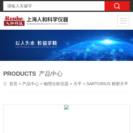
PRODUCTS
产品中心
首页
>
产品中心
>
物理分析仪器
>
天平
> SARTORIUS 精密天平 Practum313-1CN