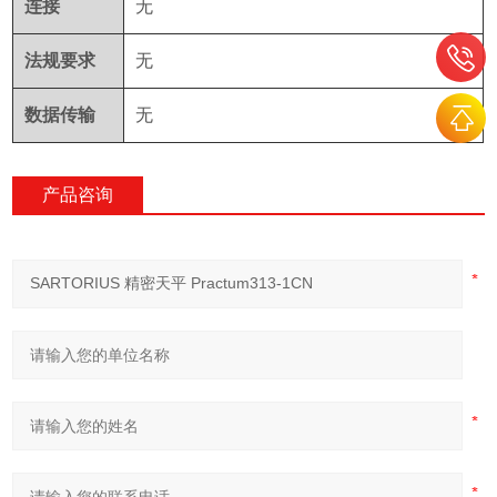
连接
无
法规要求
无
数据传输
无
产品咨询