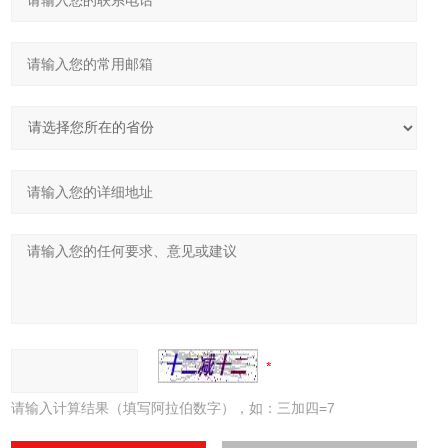
请输入计算结果（填写阿拉伯数字），如：三加四=7