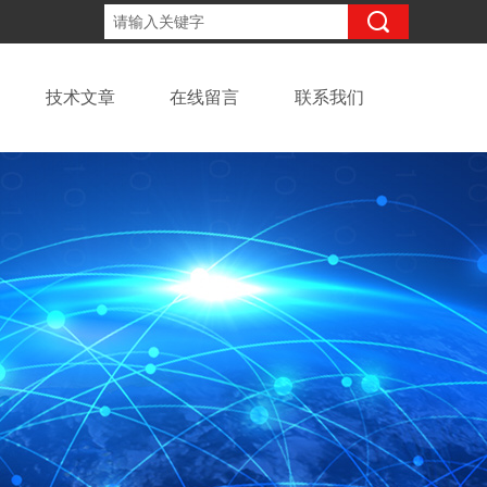
13918294437
咨询电话：
技术文章
在线留言
联系我们