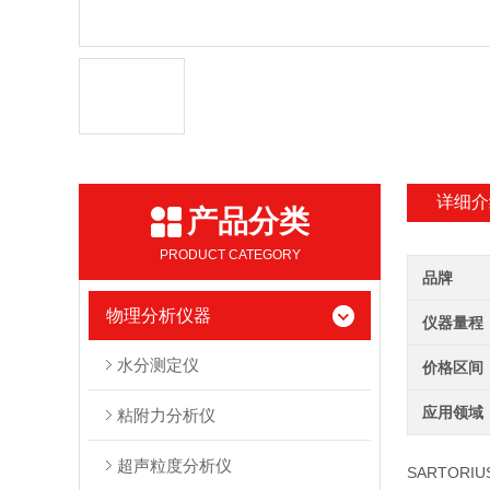
详细介
产品分类
PRODUCT CATEGORY
品牌
物理分析仪器
仪器量程
水分测定仪
价格区间
应用领域
粘附力分析仪
超声粒度分析仪
SARTORIU