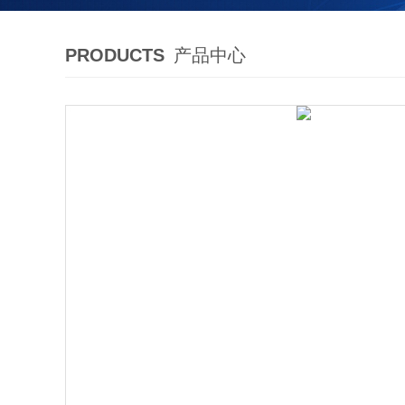
PRODUCTS
产品中心