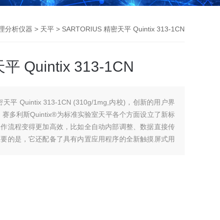
理分析仪器
>
天平
> SARTORIUS 精密天平 Quintix 313-1CN
 Quintix 313-1CN
天平 Quintix 313-1CN (310g/1mg,内校)，创新的用户界
赛多利斯Quintix®为标准实验室天平各个方面设立了新标
工作流程变得更加高效，比如全自动内部调整、数据直接传
重要的是，它还配备了具有内置应用程序的全新触摸屏式用