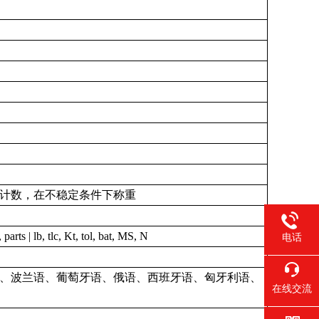
计数，在不稳定条件下称重
 parts | lb, tlc, Kt, tol, bat, MS, N
电话
、波兰语、葡萄牙语、俄语、西班牙语、匈牙利语、
在线交流