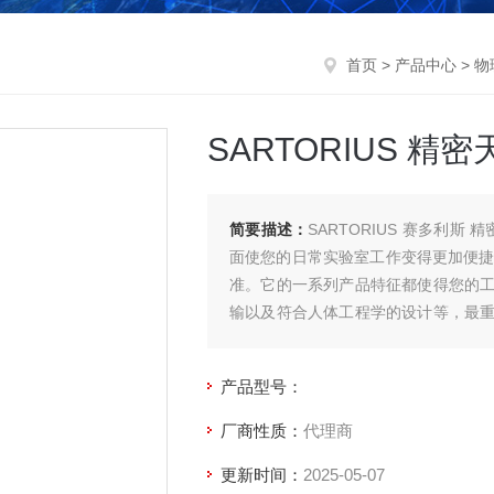
首页
>
产品中心
>
物
SARTORIUS 精密天平
简要描述：
SARTORIUS 赛多利斯 精密
面使您的日常实验室工作变得更加便捷 
准。它的一系列产品特征都使得您的
输以及符合人体工程学的设计等，最
户界面。
产品型号：
厂商性质：
代理商
更新时间：
2025-05-07