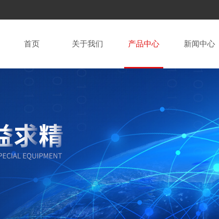
首页
关于我们
产品中心
新闻中心