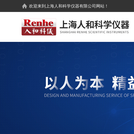
欢迎来到
上海人和科学仪器有限公司
网站！