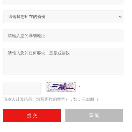
请输入计算结果（填写阿拉伯数字），如：三加四=7