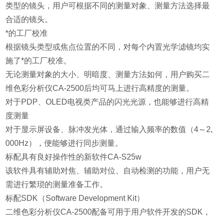
类型的镜头，用户可根据不同的测量对象、测量方法选择最
合适的镜头。
*的工厂校准
根据镜头类型或焦点位置的不同，对每个内置光学滤镜均实
施了*的工厂校准。
无论测量对象的大小、明暗度、测量方法如何，用户购买二
维色彩分析仪CA-2500后均可马上进行高精度的测量。
对于PDP、OLED电视类产品的闪光光源，也能够进行高精
度测量
对于显示屏设备、脉冲发光体，通过输入频率的数值（4～2,
000Hz），便能够进行同步测量。
标配具有良好操作性的新软件CA-S25w
该软件具有辅助对焦、辅助对位、自动检测的功能，用户无
需进行繁琐的测量准备工作。
标配SDK（Software Development Kit）
二维色彩分析仪CA-2500配备可用于用户软件开发的SDK，