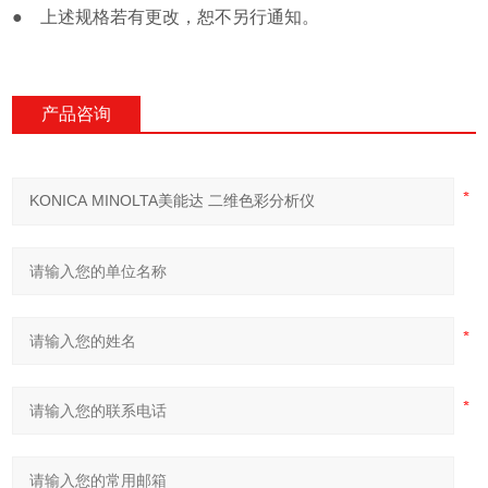
● 上述规格若有更改，恕不另行通知。
产品咨询