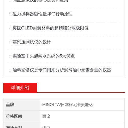
磁力搅拌器磁性搅拌仔转动原理
突破OLED封装材料的超精细分散极限值
蒸汽压测试仪的设计
实验室中央超纯水系统的5大优点
油料光谱仪是专门用来分析润滑油中元素含量的仪器
详细介绍
品牌
MINOLTA/日本柯尼卡美能达
价格区间
面议