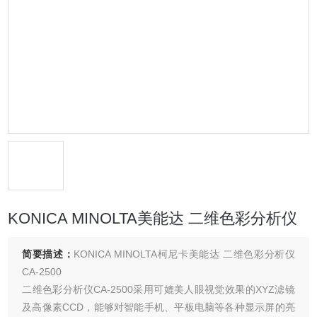
KONICA MINOLTA美能达 二维色彩分析仪
简要描述：
KONICA MINOLTA柯尼卡美能达 二维色彩分析仪
CA-2500
二维色彩分析仪CA-2500采用可媲美人眼视觉效果的XYZ滤镜
及高像素CCD，能够对智能手机、平板电脑等各种显示屏的亮