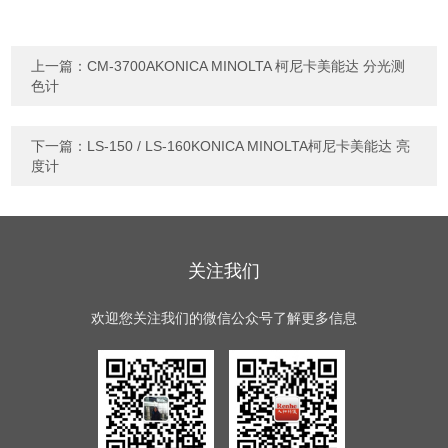
上一篇：
CM-3700AKONICA MINOLTA 柯尼卡美能达 分光测
色计
下一篇：
LS-150 / LS-160KONICA MINOLTA柯尼卡美能达 亮
度计
关注我们
欢迎您关注我们的微信公众号了解更多信息