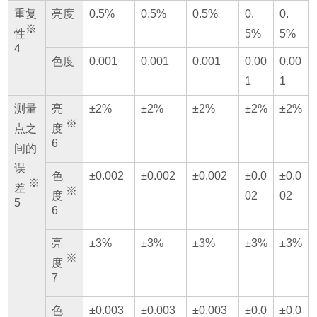
重复
亮度
0.5%
0.5%
0.5%
0.
0.
※
性
5%
5%
4
色度
0.001
0.001
0.001
0.00
0.00
1
1
测量
亮
±2%
±2%
±2%
±2%
±2%
※
点之
度
6
间的
误
色
±0.002
±0.002
±0.002
±0.0
±0.0
※
差
※
度
02
02
5
6
亮
±3%
±3%
±3%
±3%
±3%
※
度
7
色
±0.003
±0.003
±0.003
±0.0
±0.0