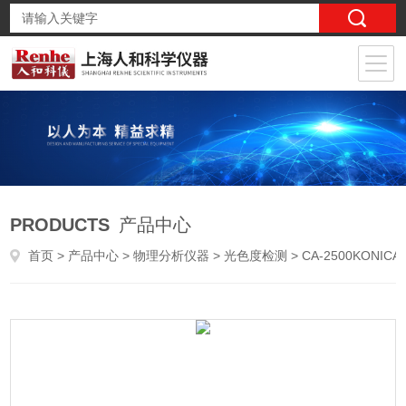
PRODUCTS
产品中心
首页
>
产品中心
>
物理分析仪器
>
光色度检测
> CA-2500KONICA MINOLTA美能达 二维色彩分析仪