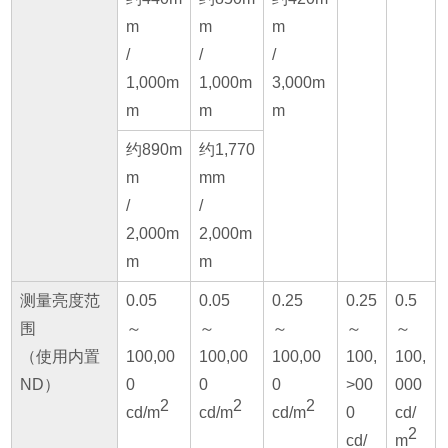
m
m
m
/
/
/
1,000m
1,000m
3,000m
m
m
m
约890m
约1,770
m
mm
/
/
2,000m
2,000m
m
m
测量亮度范
0.05
0.05
0.25
0.25
0.5
围
～
～
～
～
～
（使用内置
100,00
100,00
100,00
100,
100,
ND）
0
0
0
>00
000
2
2
2
cd/m
cd/m
cd/m
0
cd/
2
cd/
m