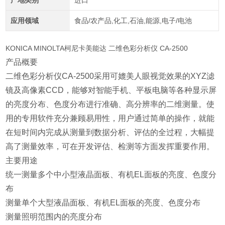
产地类别
进口
应用领域
食品/农产品,化工,石油,能源,电子/电池
KONICA MINOLTA柯尼卡美能达 二维色彩分析仪 CA-2500
产品概要
二维色彩分析仪CA-2500采用可媲美人眼视觉效果的XYZ滤
镜及高像素CCD，能够对智能手机、平板电脑等各种显示屏
的亮度分布、色度分布进行准确、高分辨率的二维测量。使
用的专用软件充分兼顾易用性，用户通过简单的操作，就能
在短时间内完成从测量到数据分析、评估的全过程，大幅提
高了测量效率，可在开发评估、检测等方面发挥重要作用。
主要用途
统一测量多个中小型液晶面板、有机EL面板的亮度、色度分
布
测量单个大型液晶面板、有机EL面板的亮度、色度分布
测量照明范围内的亮度分布