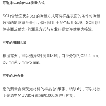
可选择SCI或者SCE测量方式
SCI (含镜面反射光) 的测量方式可将样品表面的条件对测量
数据的影响减至最小，特别适用于配色应用领域。SCE (排
除镜面反射光) 的测量方式与专业的视觉评估更为接近。
可变的测量区域
根据需要，可以选择3种测量区域，口径分别为Ø25.4 mm、
Ø8 mm和3 mm×5 mm。
可变的UV含量
您的测量含有荧光材料的样品 (如纸张、纸浆)时，可以将照
明光源中的UV成分很细的1000级进行控制。