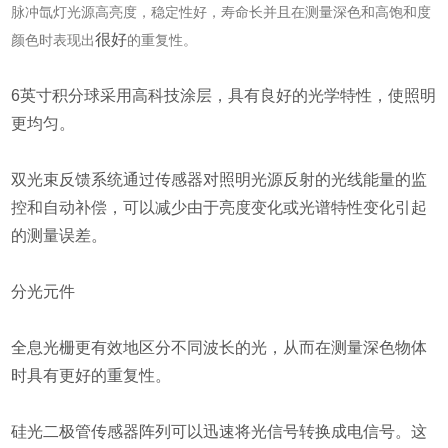
脉冲氙灯光源高亮度，稳定性好，寿命长并且在测量深色和高饱和度
很好
颜色时表现出
的重复性。
6英寸积分球采用高科技涂层，具有良好的光学特性，使照明
更均匀。
双光束反馈系统通过传感器对照明光源反射的光线能量的监
控和自动补偿，可以减少由于亮度变化或光谱特性变化引起
的测量误差。
分光元件
全息光栅更有效地区分不同波长的光，从而在测量深色物体
时具有更好的重复性。
硅光二极管传感器阵列可以迅速将光信号转换成电信号。这