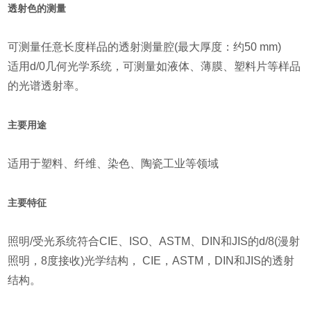
透射色的测量
可测量任意长度样品的透射测量腔(最大厚度：约50 mm)
适用d/0几何光学系统，可测量如液体、薄膜、塑料片等样品
的光谱透射率。
主要用途
适用于塑料、纤维、染色、陶瓷工业等领域
主要特征
照明/受光系统符合CIE、ISO、ASTM、DIN和JIS的d/8(漫射
照明，8度接收)光学结构， CIE，ASTM，DIN和JIS的透射
结构。