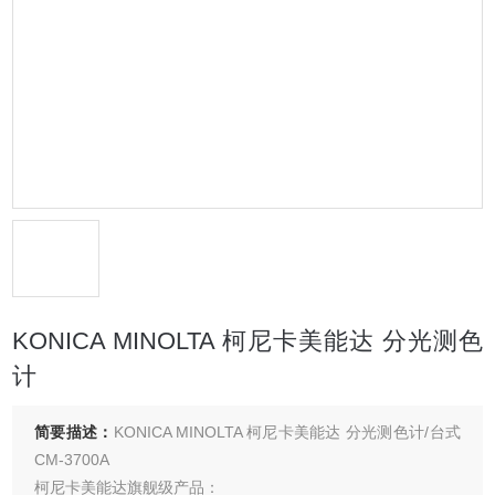
KONICA MINOLTA 柯尼卡美能达 分光测色
计
简要描述：
KONICA MINOLTA 柯尼卡美能达 分光测色计/台式
CM-3700A
柯尼卡美能达旗舰级产品：