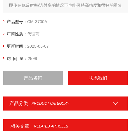
即使在低反射率/透射率的情况下也能保持高精度和很好的重复
性
产品型号：
CM-3700A
厂商性质：
代理商
更新时间：
2025-05-07
访 问 量：
2599
产品咨询
联系我们
产品分类
PRODUCT CATEGORY
相关文章
RELATED ARTICLES