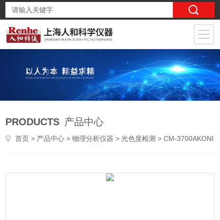
PRODUCTS
产品中心
首页
>
产品中心
>
物理分析仪器
>
光色度检测
> CM-3700AKONICA MINOLTA 柯尼卡美能达 分光测色计