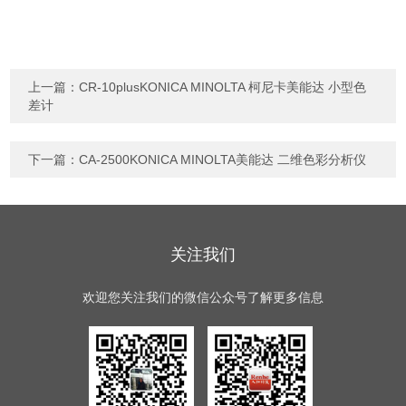
上一篇：
CR-10plusKONICA MINOLTA 柯尼卡美能达 小型色
差计
下一篇：
CA-2500KONICA MINOLTA美能达 二维色彩分析仪
关注我们
欢迎您关注我们的微信公众号了解更多信息