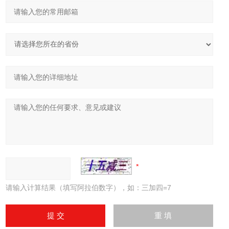
请输入计算结果（填写阿拉伯数字），如：三加四=7