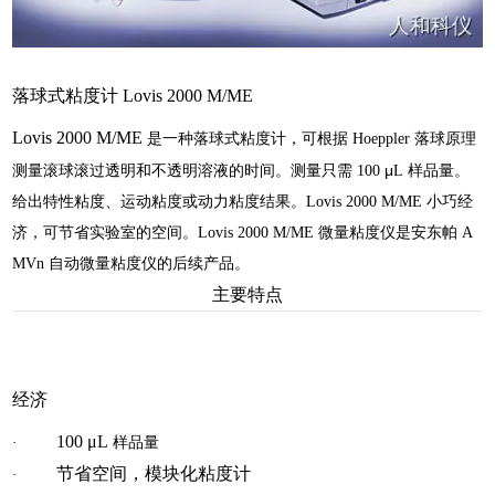
落球式粘度计 Lovis 2000 M/ME
Lovis 2000 M/ME
是一种落球式粘度计，可根据 Hoeppler 落球原理
μ
测量滚球滚过透明和不透明溶液的时间。测量只需 100
L 样品量。
给出特性粘度、运动粘度或动力粘度结果。Lovis 2000 M/ME 小巧经
济，可节省实验室的空间。Lovis 2000 M/ME 微量粘度仪是安东帕 A
MVn 自动微量粘度仪的后续产品。
主要特点
经济
100
μ
L
·
样品量
节省空间，模块化粘度计
·