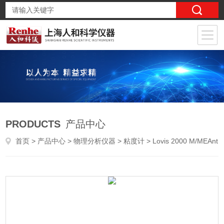
PRODUCTS
产品中心
首页
>
产品中心
>
物理分析仪器
>
粘度计
> Lovis 2000 M/MEAnton Paar安东帕落球式粘度计