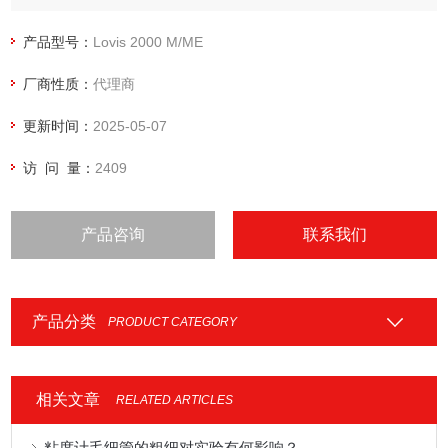
产品型号：
Lovis 2000 M/ME
厂商性质：
代理商
更新时间：
2025-05-07
访 问 量：
2409
产品咨询
联系我们
产品分类
PRODUCT CATEGORY
相关文章
RELATED ARTICLES
粘度计毛细管的粗细对实验有何影响？