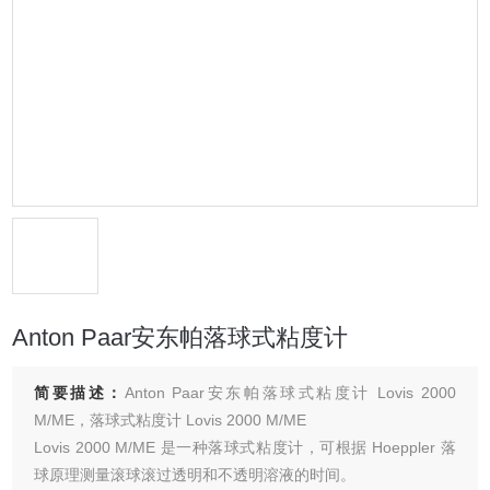
Anton Paar安东帕落球式粘度计
简要描述：
Anton Paar安东帕落球式粘度计 Lovis 2000
M/ME，落球式粘度计 Lovis 2000 M/ME
Lovis 2000 M/ME 是一种落球式粘度计，可根据 Hoeppler 落
球原理测量滚球滚过透明和不透明溶液的时间。