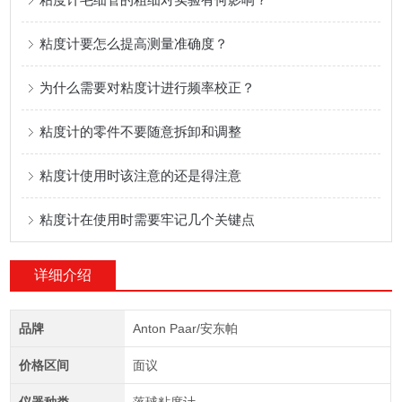
粘度计要怎么提高测量准确度？
为什么需要对粘度计进行频率校正？
粘度计的零件不要随意拆卸和调整
粘度计使用时该注意的还是得注意
粘度计在使用时需要牢记几个关键点
详细介绍
品牌
Anton Paar/安东帕
价格区间
面议