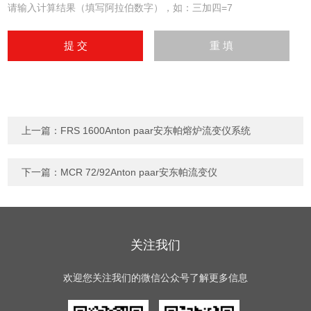
请输入计算结果（填写阿拉伯数字），如：三加四=7
上一篇：
FRS 1600Anton paar安东帕熔炉流变仪系统
下一篇：
MCR 72/92Anton paar安东帕流变仪
关注我们
欢迎您关注我们的微信公众号了解更多信息