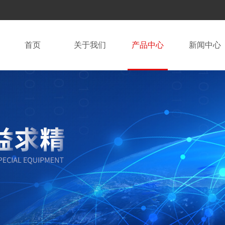
首页
关于我们
产品中心
新闻中心