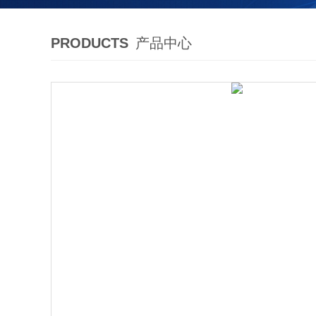
PRODUCTS
产品中心