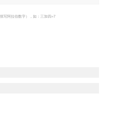
填写阿拉伯数字），如：三加四=7