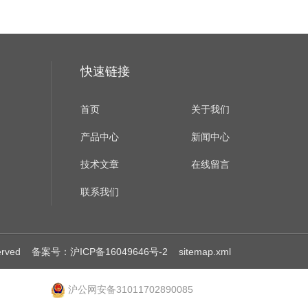
快速链接
首页
关于我们
产品中心
新闻中心
技术文章
在线留言
联系我们
erved
备案号：沪ICP备16049646号-2
sitemap.xml
沪公网安备31011702890085