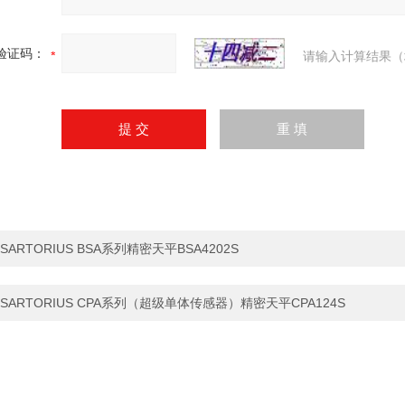
验证码：
请输入计算结果（
SARTORIUS BSA系列精密天平BSA4202S
SARTORIUS CPA系列（超级单体传感器）精密天平CPA124S