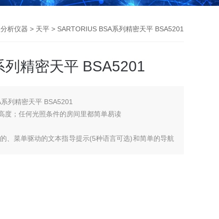
理分析仪器
>
天平
> SARTORIUS BSA系列精密天平 BSA5201
A系列精密天平 BSA5201
A系列精密天平 BSA5201
符高度；任何光照条件的房间里都简单易读
的、菜单驱动的文本指导提示(5种语言可选)和简单的导航