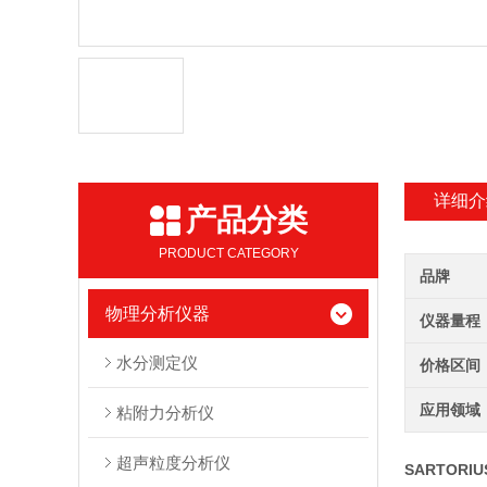
详细介
产品分类
PRODUCT CATEGORY
品牌
物理分析仪器
仪器量程
水分测定仪
价格区间
应用领域
粘附力分析仪
超声粒度分析仪
SARTORI