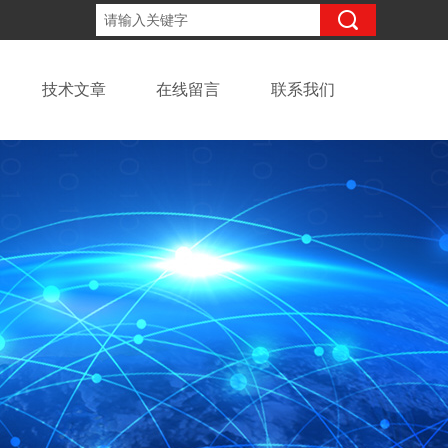
13918294437
咨询电话：
技术文章
在线留言
联系我们