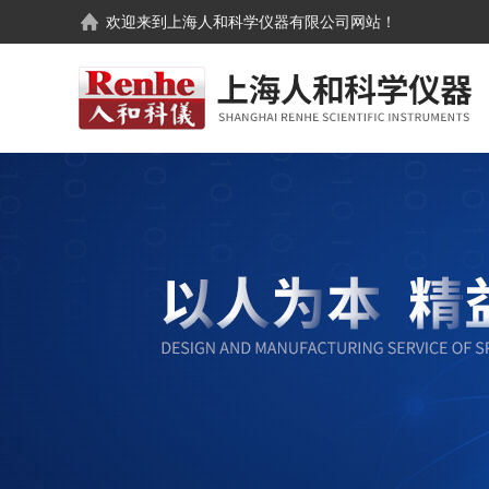
欢迎来到
上海人和科学仪器有限公司
网站！