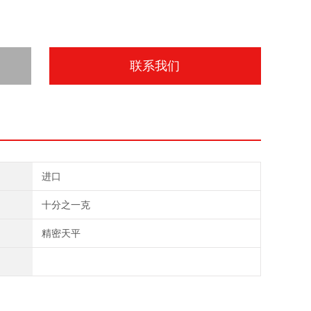
联系我们
进口
十分之一克
精密天平