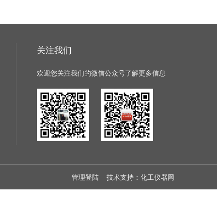
关注我们
欢迎您关注我们的微信公众号了解更多信息
管理登陆
技术支持：
化工仪器网