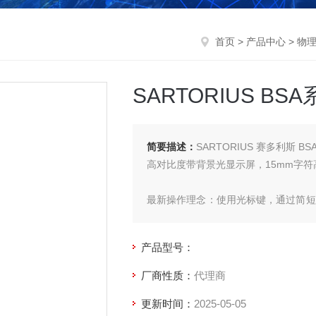
首页
>
产品中心
>
物
SARTORIUS BS
简要描述：
SARTORIUS 赛多利斯 BS
高对比度带背景光显示屏，15mm字
最新操作理念：使用光标键，通过简短
进行配置，满足个人的具体要求。
产品型号：
厂商性质：
代理商
更新时间：
2025-05-05