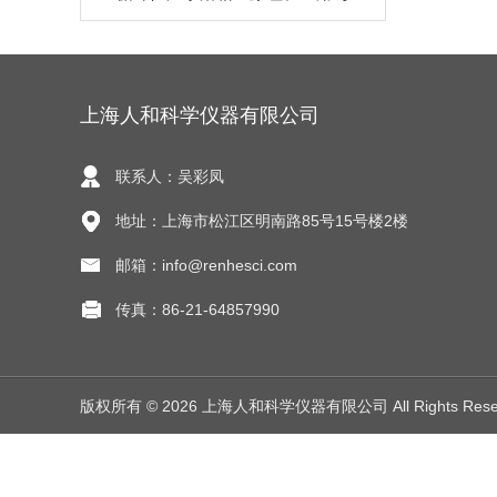
上海人和科学仪器有限公司
联系人：吴彩凤
地址：上海市松江区明南路85号15号楼2楼
邮箱：info@renhesci.com
传真：86-21-64857990
版权所有 © 2026 上海人和科学仪器有限公司 All Rights Res