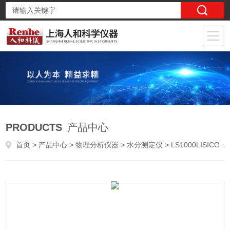
PRODUCTS
产品中心
首页
>
产品中心
>
物理分析仪器
>
水分测定仪
> LS1000LISICO 乐思科 在线近红外水分测定仪