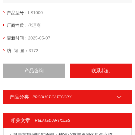
户提供全新的在线水分测定方案。
产品型号：
LS1000
厂商性质：
代理商
更新时间：
2025-05-07
访 问 量：
3172
产品咨询
联系我们
产品分类
PRODUCT CATEGORY
相关文章
RELATED ARTICLES
微量蒸馏测试仪原理：精准分离与检测的科学之道