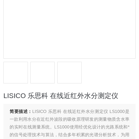
LISICO 乐思科 在线近红外水分测定仪
简要描述：
LISICO 乐思科 在线近红外水分测定仪 LS1000是
一款利用水分在近红外波段的吸收原理研发的测量物质含水率
的实时在线测量系统。LS1000使用经优化设计的光路系统和*
的信号处理技术与算法，结合多年积累的光谱分析技术，为用