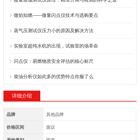
微焰知燃——微量闪点仪技术与选购要点
蒸气压测试仪压力小的原因及解决方法
实验室超纯水机的出现，试验室的场革命
闪点仪：易燃物质安全评估的核心标尺
柴油分析仪如此多的优势特点你服了么
详细介绍
品牌
其他品牌
价格区间
面议