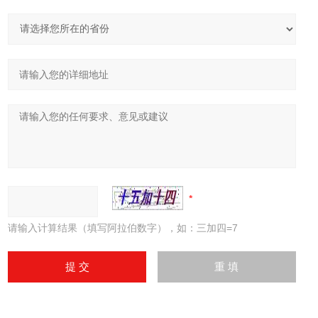
请输入计算结果（填写阿拉伯数字），如：三加四=7