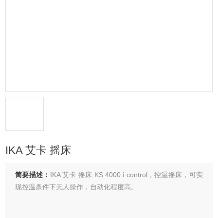
IKA 艾卡 摇床
简要描述：
IKA 艾卡 摇床 KS 4000 i control，控温摇床，可实
现控温条件下无人操作，自动化程度高。