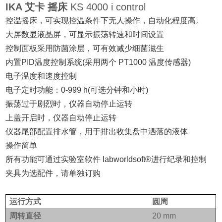
IKA 艾卡 摇床
KS 4000 i control
控温摇床，可实现控温条件下无人操作，自动化程度高。
大屏数显液晶屏，可显示振荡转速和时间设置
控制面板采用防菌涂层，可有效减少细菌滋生
内置PID温度控制系统(采用两个 PT1000 温度传感器)
电子温度和速度控制
电子定时功能：0-999 h(可选分钟和小时)
振荡过于剧烈时，仪器自动停止运转
上盖开启时，仪器自动停止运转
仪器尾部配置排水管，用于排出收集盘中洒落的液体
操作简单
所有功能可通过实验室软件 labworldsoft®进行纪录和控制
夹具为选配件，请单独订购
运行方式
圆周
周转直径
20 mm