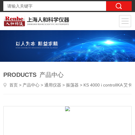
PRODUCTS
产品中心
首页
>
产品中心
>
通用仪器
>
振荡器
> KS 4000 i controlIKA 艾卡 摇床