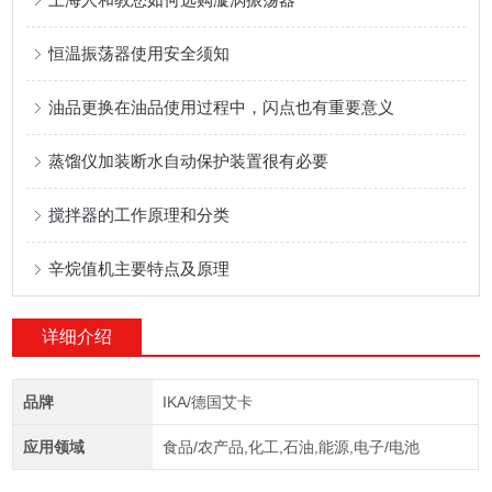
恒温振荡器使用安全须知
油品更换在油品使用过程中，闪点也有重要意义
蒸馏仪加装断水自动保护装置很有必要
搅拌器的工作原理和分类
辛烷值机主要特点及原理
详细介绍
品牌
IKA/德国艾卡
应用领域
食品/农产品,化工,石油,能源,电子/电池