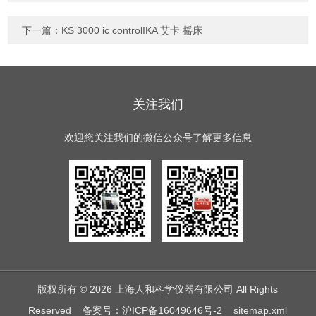
下一篇：
KS 3000 ic controlIKA 艾卡 摇床
关注我们
欢迎您关注我们的微信公众号了解更多信息
版权所有 © 2026 上海人和科学仪器有限公司 All Rights
Reserved
备案号：沪ICP备16049646号-2
sitemap.xml