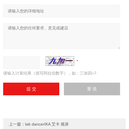
请输入计算结果（填写阿拉伯数字），如：三加四=7
上一篇：
lab dancerIKA 艾卡 摇床