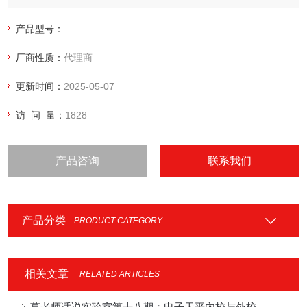
产品型号：
厂商性质：
代理商
更新时间：
2025-05-07
访 问 量：
1828
产品咨询
联系我们
产品分类
PRODUCT CATEGORY
相关文章
RELATED ARTICLES
葛老师话说实验室第十八期：电子天平內校与外校