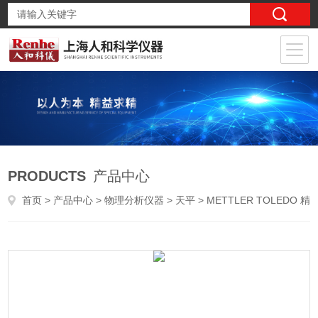
PRODUCTS
产品中心
首页
>
产品中心
>
物理分析仪器
>
天平
> METTLER TOLEDO 精密天平 XS4001S