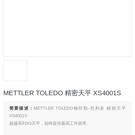
METTLER TOLEDO 精密天平 XS4001S
简要描述：
METTLER TOLEDO梅特勒-托利多 精密天平
XS4001S
超越系列XS天平，始终提供最高工作效率。