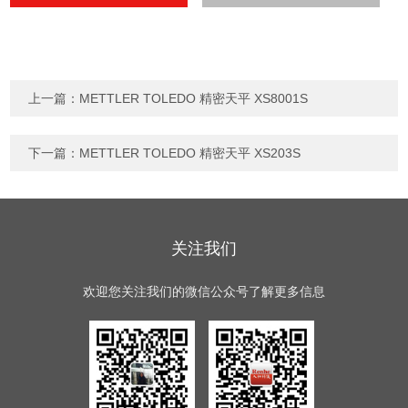
上一篇：
METTLER TOLEDO 精密天平 XS8001S
下一篇：
METTLER TOLEDO 精密天平 XS203S
关注我们
欢迎您关注我们的微信公众号了解更多信息