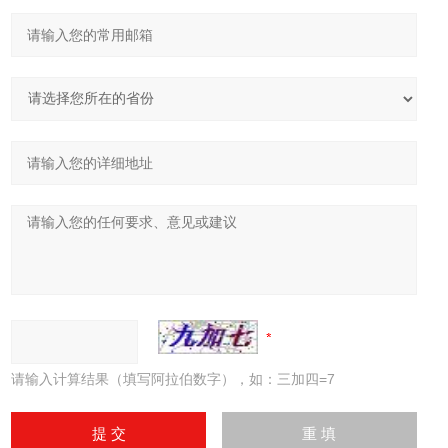
请输入计算结果（填写阿拉伯数字），如：三加四=7