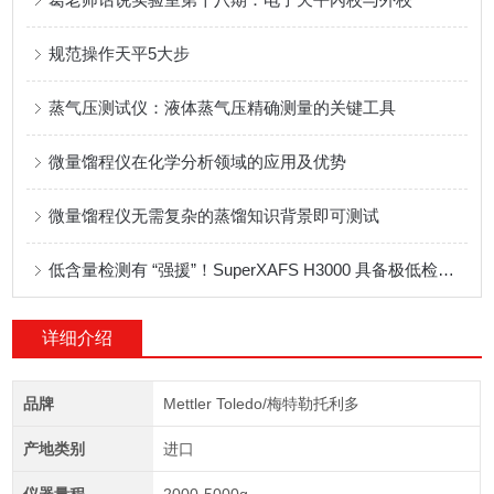
规范操作天平5大步
蒸气压测试仪：液体蒸气压精确测量的关键工具
微量馏程仪在化学分析领域的应用及优势
微量馏程仪无需复杂的蒸馏知识背景即可测试
低含量检测有 “强援”！SuperXAFS H3000 具备极低检测限
详细介绍
品牌
Mettler Toledo/梅特勒托利多
产地类别
进口