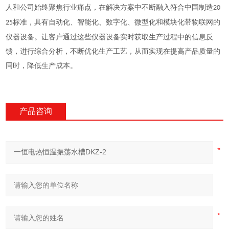
人和公司始终聚焦行业痛点，在解决方案中不断融入符合中国制造
20
标准，具有自动化、智能化、数字化、微型化和模块化带物联网的
25
仪器设备。让客户通过这些仪器设备实时获取生产过程中的信息反
馈，进行综合分析，不断优化生产工艺，从而实现在提高产品质量的
同时，降低生产成本。
产品咨询