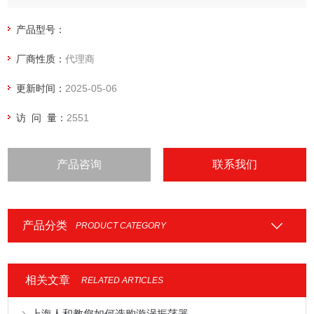
产品型号：
厂商性质：
代理商
更新时间：
2025-05-06
访 问 量：
2551
产品咨询
联系我们
产品分类
PRODUCT CATEGORY
相关文章
RELATED ARTICLES
上海人和教您如何选购漩涡振荡器