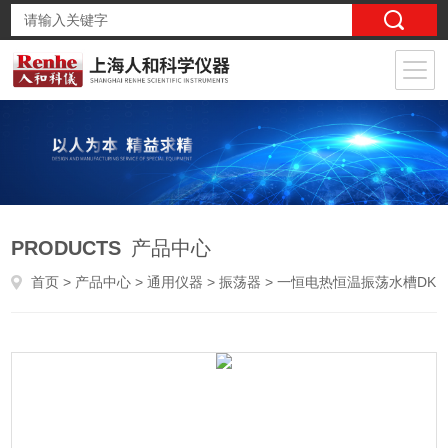
PRODUCTS
产品中心
首页
>
产品中心
>
通用仪器
>
振荡器
> 一恒电热恒温振荡水槽DKZ-2