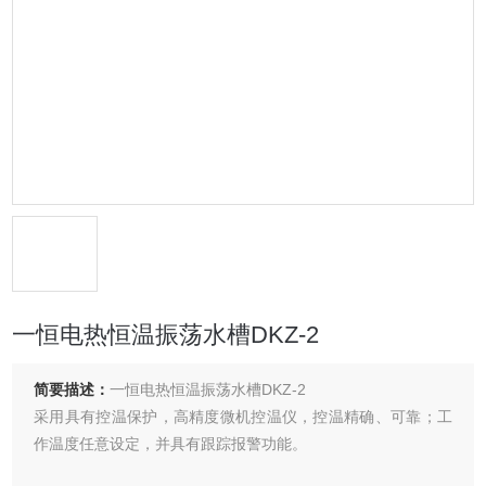
一恒电热恒温振荡水槽DKZ-2
简要描述：
一恒电热恒温振荡水槽DKZ-2
采用具有控温保护，高精度微机控温仪，控温精确、可靠；工
作温度任意设定，并具有跟踪报警功能。