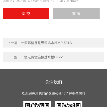
请输入计算结果（填写阿拉伯数字），如：三加四=7
上一篇：
一恒高精度超级恒温水槽MP-501A
下一篇：
一恒电热恒温振荡水槽DKZ-1
关注我们
欢迎您关注我们的微信公众号了解更多信息