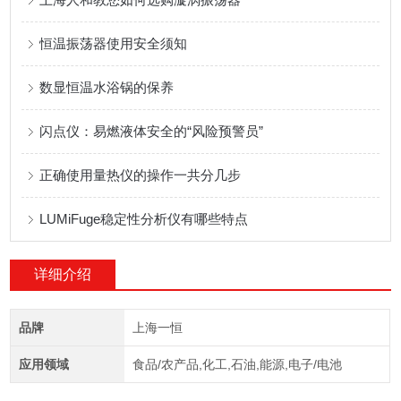
恒温振荡器使用安全须知
数显恒温水浴锅的保养
闪点仪：易燃液体安全的“风险预警员”​
正确使用量热仪的操作一共分几步
LUMiFuge稳定性分析仪有哪些特点
详细介绍
品牌
上海一恒
应用领域
食品/农产品,化工,石油,能源,电子/电池