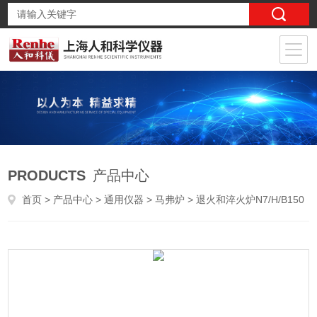
PRODUCTS
产品中心
首页
>
产品中心
>
通用仪器
>
马弗炉
> 退火和淬火炉N7/H/B150