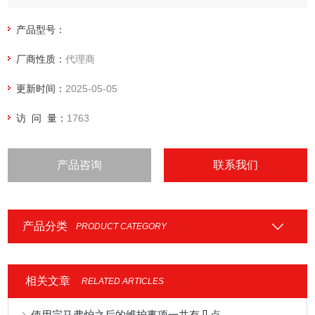
产品型号：
厂商性质：
代理商
更新时间：
2025-05-05
访 问 量：
1763
产品咨询
联系我们
产品分类
PRODUCT CATEGORY
相关文章
RELATED ARTICLES
使用完马弗炉之后的维护事项一共有几点