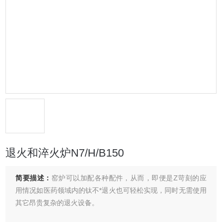
退火和淬火炉N7/H/B150
简要描述：
窑炉可以加配各种配件，从而，即便是Z苛刻的应
用情况如医药领域内的钛不*退火也可轻松实现，同时无需使用
其它昂贵复杂的退火设备。