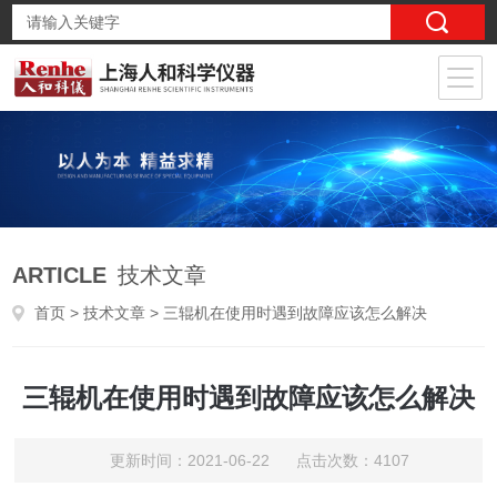
ARTICLE
技术文章
首页
>
技术文章
> 三辊机在使用时遇到故障应该怎么解决
三辊机在使用时遇到故障应该怎么解决
更新时间：2021-06-22 点击次数：4107