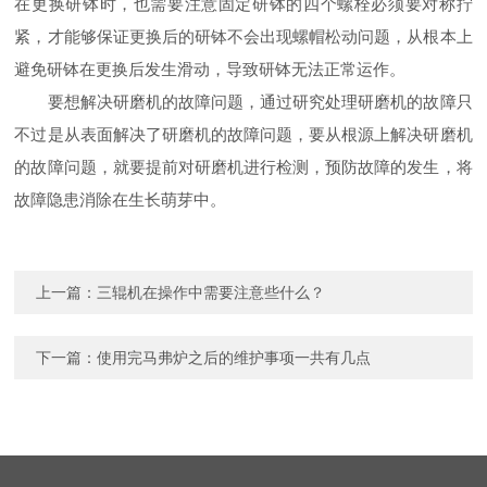
在更换研钵时，也需要注意固定研钵的四个螺栓必须要对称拧
紧，才能够保证更换后的研钵不会出现螺帽松动问题，从根本上
避免研钵在更换后发生滑动，导致研钵无法正常运作。
要想解决研磨机的故障问题，通过研究处理研磨机的故障只
不过是从表面解决了研磨机的故障问题，要从根源上解决研磨机
的故障问题，就要提前对研磨机进行检测，预防故障的发生，将
故障隐患消除在生长萌芽中。
上一篇：
三辊机在操作中需要注意些什么？
下一篇：
使用完马弗炉之后的维护事项一共有几点