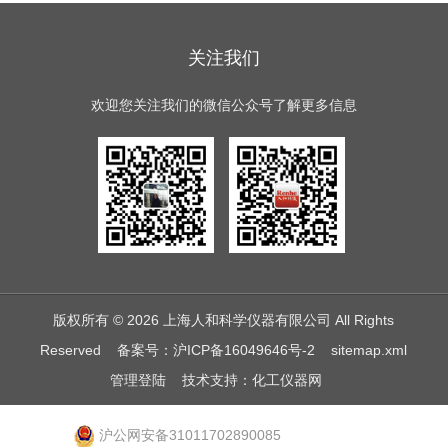
关注我们
欢迎您关注我们的微信公众号了解更多信息
版权所有 © 2026 上海人和科学仪器有限公司 All Rights
Reserved
备案号：沪ICP备16049646号-2
sitemap.xml
管理登陆
技术支持：
化工仪器网
沪公网安备31011702890085