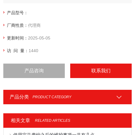
产品型号：
厂商性质：
代理商
更新时间：
2025-05-05
访 问 量：
1440
产品咨询
联系我们
产品分类
PRODUCT CATEGORY
相关文章
RELATED ARTICLES
使用完马弗炉之后的维护事项一共有几点