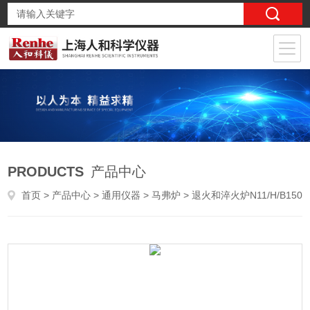
PRODUCTS
产品中心
首页
>
产品中心
>
通用仪器
>
马弗炉
> 退火和淬火炉N11/H/B150