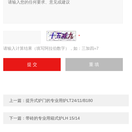
请输入计算结果（填写阿拉伯数字），如：三加四=7
上一篇：
提升式炉门的专业用炉LT24/11/B180
下一篇：
带砖的专业用箱式炉LH 15/14