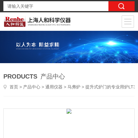
PRODUCTS
产品中心
首页
>
产品中心
>
通用仪器
>
马弗炉
> 提升式炉门的专业用炉LT3/11/P330