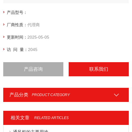
产品型号：
厂商性质：
代理商
更新时间：
2025-05-05
访 问 量：
2045
产品咨询
联系我们
产品分类
PRODUCT CATEGORY
相关文章
RELATED ARTICLES
通风柜的主要用途