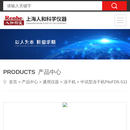
PRODUCTS
产品中心
首页
>
产品中心
>
通用仪器
>
冻干机
> 中试型冻干机PiloFD5-511