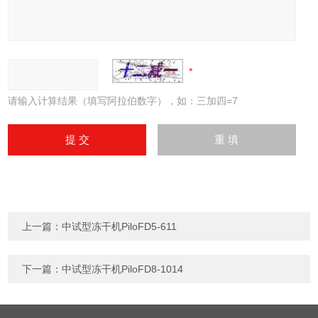
请输入计算结果（填写阿拉伯数字），如：三加四=7
上一篇：
中试型冻干机PiloFD5-611
下一篇：
中试型冻干机PiloFD8-1014