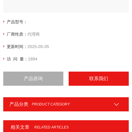
产品型号：
厂商性质：
代理商
更新时间：
2025-05-05
访 问 量：
1884
产品咨询
联系我们
产品分类
PRODUCT CATEGORY
相关文章
RELATED ARTICLES