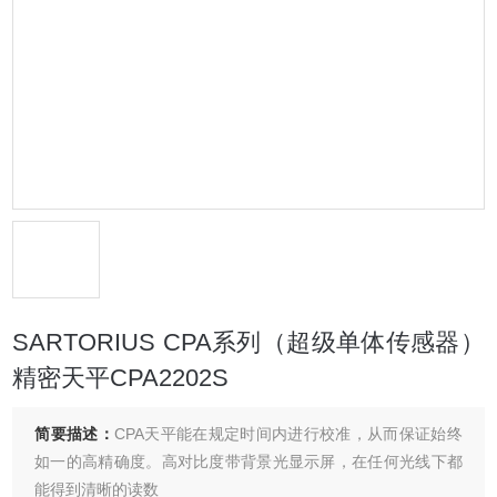
SARTORIUS CPA系列（超级单体传感器）
精密天平CPA2202S
简要描述：
CPA天平能在规定时间内进行校准，从而保证始终
如一的高精确度。高对比度带背景光显示屏，在任何光线下都
能得到清晰的读数