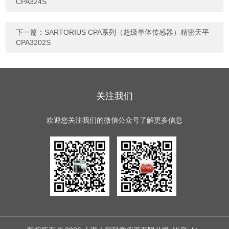
CPA324S
下一篇：
SARTORIUS CPA系列（超级单体传感器）精密天平
CPA3202S
关注我们
欢迎您关注我们的微信公众号了解更多信息