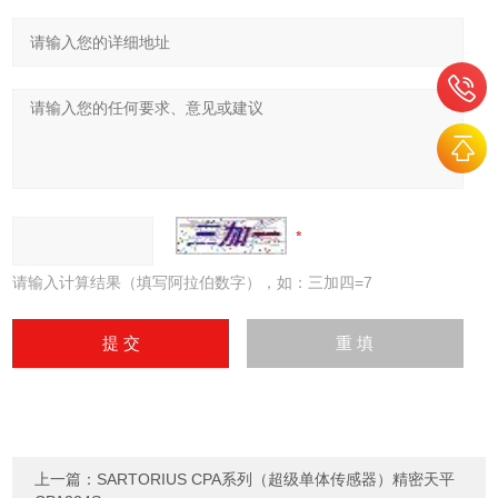
请输入计算结果（填写阿拉伯数字），如：三加四=7
上一篇：
SARTORIUS CPA系列（超级单体传感器）精密天平