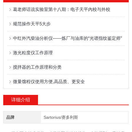
葛老师话说实验室第十八期：电子天平內校与外校
规范操作天平5大步
中红外汽柴油分析仪——炼厂与油库的“光谱指纹鉴定师”
激光粒度仪工作原理
搅拌器的工作原理和分类
微量馏程仪使用方便,高品质、更安全
详细介绍
品牌
Sartorius/赛多利斯