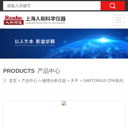
PRODUCTS
产品中心
首页
>
产品中心
>
物理分析仪器
>
天平
> SARTORIUS CPA系列（超级单体传感器）精密天平CPA2202S