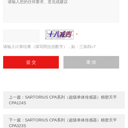
请输入计算结果（填写阿拉伯数字），如：三加四=7
上一篇：
SARTORIUS CPA系列（超级单体传感器）精密天平
CPA124S
下一篇：
SARTORIUS CPA系列（超级单体传感器）精密天平
CPA323S