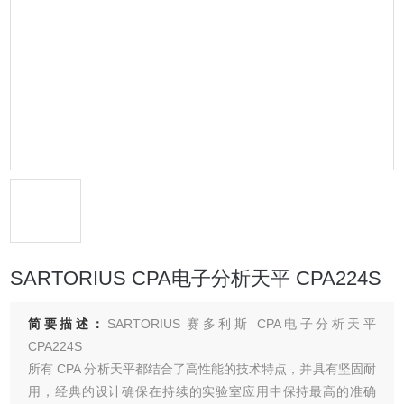
SARTORIUS CPA电子分析天平 CPA224S
简要描述：
SARTORIUS 赛多利斯 CPA电子分析天平
CPA224S
所有 CPA 分析天平都结合了高性能的技术特点，并具有坚固耐
用，经典的设计确保在持续的实验室应用中保持最高的准确