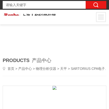
PRODUCTS
产品中心
首页
>
产品中心
>
物理分析仪器
>
天平
> SARTORIUS CPA电子分析天平 CPA224S