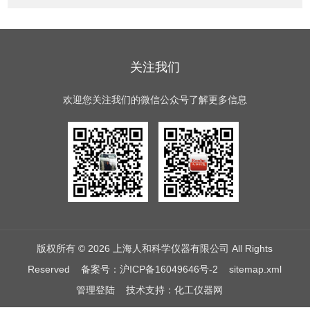
关注我们
欢迎您关注我们的微信公众号了解更多信息
版权所有 © 2026 上海人和科学仪器有限公司 All Rights
Reserved
备案号：沪ICP备16049646号-2
sitemap.xml
管理登陆
技术支持：
化工仪器网