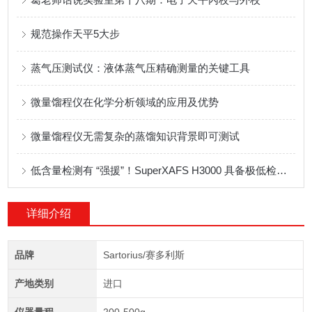
规范操作天平5大步
蒸气压测试仪：液体蒸气压精确测量的关键工具
微量馏程仪在化学分析领域的应用及优势
微量馏程仪无需复杂的蒸馏知识背景即可测试
低含量检测有 “强援”！SuperXAFS H3000 具备极低检测限
详细介绍
品牌
Sartorius/赛多利斯
产地类别
进口