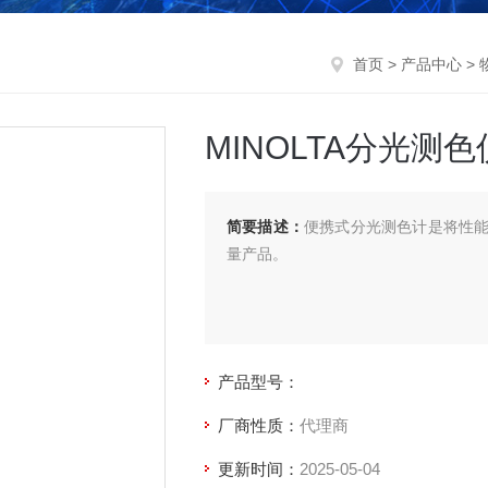
首页
>
产品中心
>
MINOLTA分光测色仪
简要描述：
便携式分光测色计是将性
量产品。
产品型号：
厂商性质：
代理商
更新时间：
2025-05-04