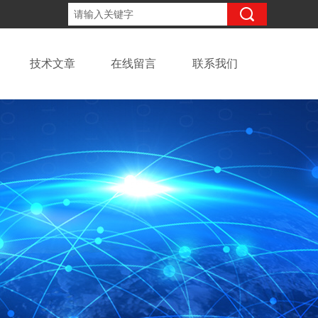
13918294437
咨询电话：
技术文章
在线留言
联系我们