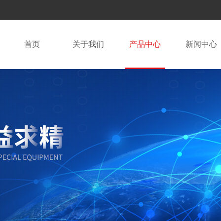
首页
关于我们
产品中心
新闻中心