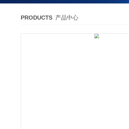
PRODUCTS
产品中心