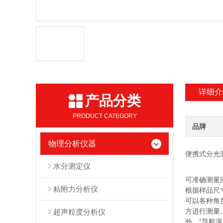
详细介
产品分类
PRODUCT CATEGORY
品牌
物理分析仪器
便携式分光
水分测定仪
可准确测量
粘附力分析仪
根据样品尺
可以各种角
方进行测量
超声粒度分析仪
外，“导航