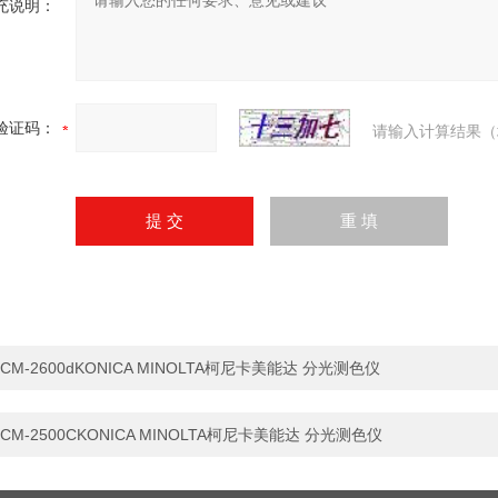
充说明：
验证码：
请输入计算结果（
CM-2600dKONICA MINOLTA柯尼卡美能达 分光测色仪
CM-2500CKONICA MINOLTA柯尼卡美能达 分光测色仪