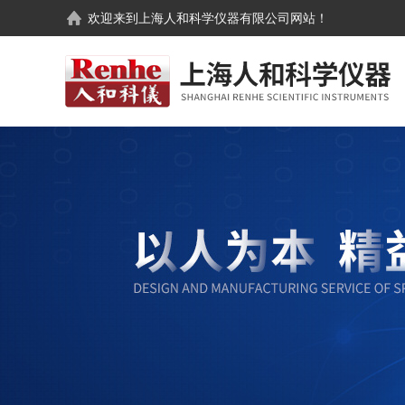
欢迎来到
上海人和科学仪器有限公司
网站！