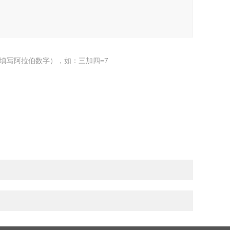
填写阿拉伯数字），如：三加四=7