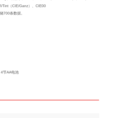
（CIE/Ganz）、CIE00
可存储700条数据。
4节AA电池