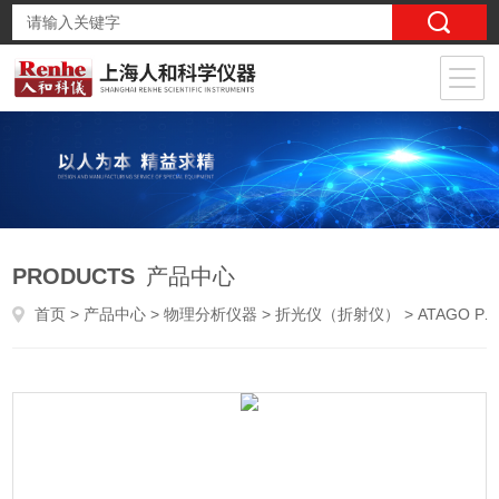
PRODUCTS
产品中心
首页
>
产品中心
>
物理分析仪器
>
折光仪（折射仪）
> ATAGO PAL-2袖珍型折射仪