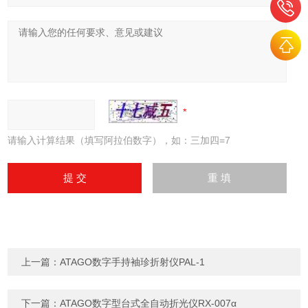
请输入计算结果（填写阿拉伯数字），如：三加四=7
上一篇：
ATAGO数字手持袖珍折射仪PAL-1
下一篇：
ATAGO数字型台式全自动折光仪RX-007α