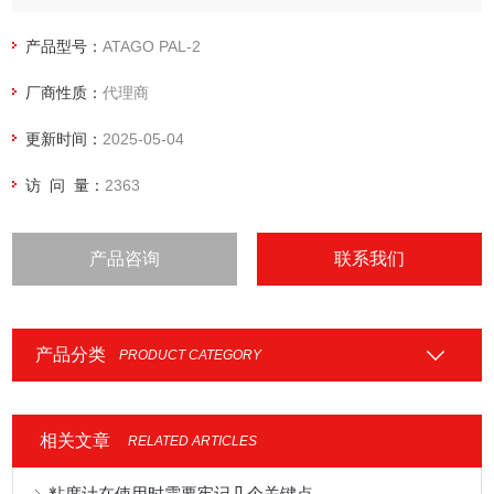
浓度用型号,也可以水归零，不需标准液。
产品型号：
ATAGO PAL-2
厂商性质：
代理商
更新时间：
2025-05-04
访 问 量：
2363
产品咨询
联系我们
产品分类
PRODUCT CATEGORY
相关文章
RELATED ARTICLES
粘度计在使用时需要牢记几个关键点