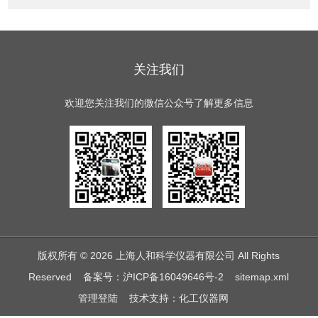
关注我们
欢迎您关注我们的微信公众号了解更多信息
版权所有 © 2026 上海人和科学仪器有限公司 All Rights
Reserved
备案号：沪ICP备16049646号-2
sitemap.xml
管理登陆
技术支持：
化工仪器网