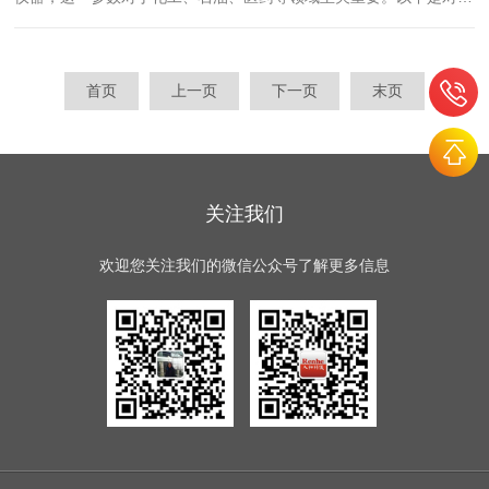
试仪的安全操作规范的详细介绍：一、准备工作1、检查设备状态：
确保测定仪处于良好的工作状态，包括仪器表面清洁无污垢，传感
器...
首页
上一页
下一页
末页
关注我们
欢迎您关注我们的微信公众号了解更多信息