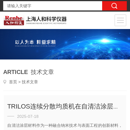
ARTICLE
技术文章
首页
> 技术文章
TRILOS连续分散均质机在自清洁涂层材料制备中的应用
2025-07-18
自清洁涂层材料作为一种融合纳米技术与表面工程的创新材料，