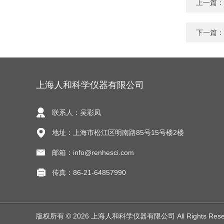
上一篇：
下一篇：
上海人和科学仪器有限公司
联系人：吴彩凤
地址：上海市松江区明南路85号15号楼2楼
邮箱：info@renhesci.com
传真：86-21-64857990
版权所有 © 2026 上海人和科学仪器有限公司 All Rights Res