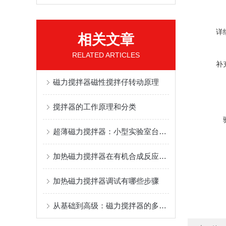
详
相关文章
RELATED ARTICLES
补
磁力搅拌器磁性搅拌仔转动原理
搅拌器的工作原理和分类
超薄磁力搅拌器：小型实验室台面集约化解决方案
加热磁力搅拌器在有机合成反应体系研究中的应用
加热磁力搅拌器调试有哪些步骤
从基础到高级：磁力搅拌器的多功能性与适应性