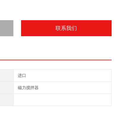
联系我们
进口
磁力搅拌器