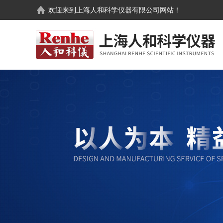
欢迎来到
上海人和科学仪器有限公司
网站！