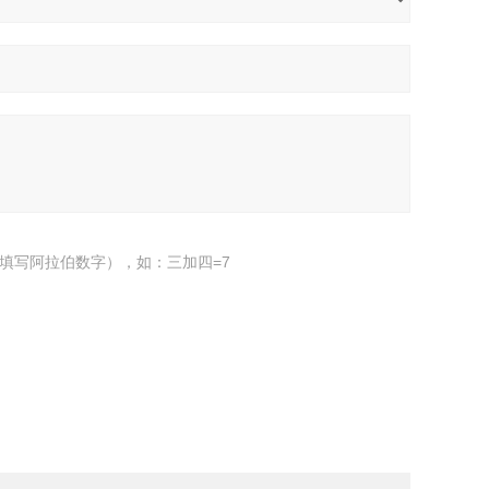
填写阿拉伯数字），如：三加四=7