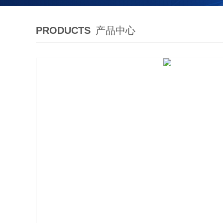
PRODUCTS
产品中心