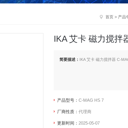
首页
>
产品
IKA 艾卡 磁力搅拌
简要描述：
IKA 艾卡 磁力搅拌器 C
产品型号：
C-MAG HS 7
厂商性质：
代理商
更新时间：
2025-05-07