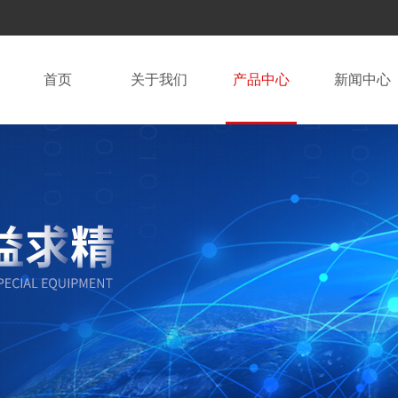
首页
关于我们
产品中心
新闻中心