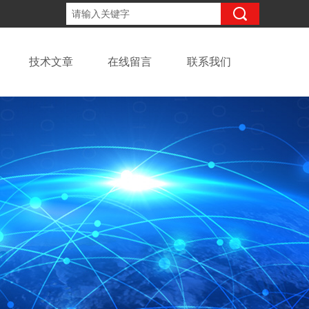
13918294437
咨询电话：
技术文章
在线留言
联系我们