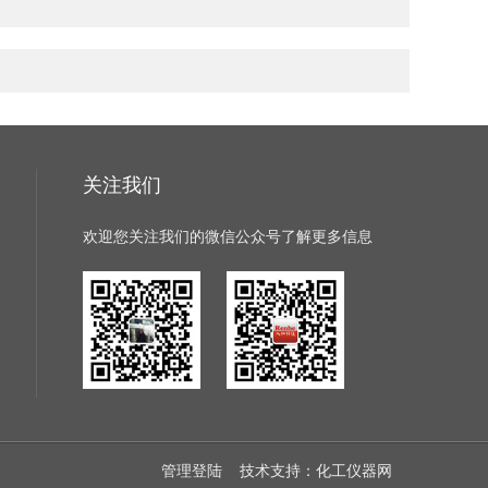
关注我们
欢迎您关注我们的微信公众号了解更多信息
管理登陆
技术支持：
化工仪器网