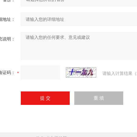
细地址：
充说明：
验证码：
请输入计算结果（