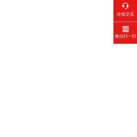
在线交流
微信扫一扫