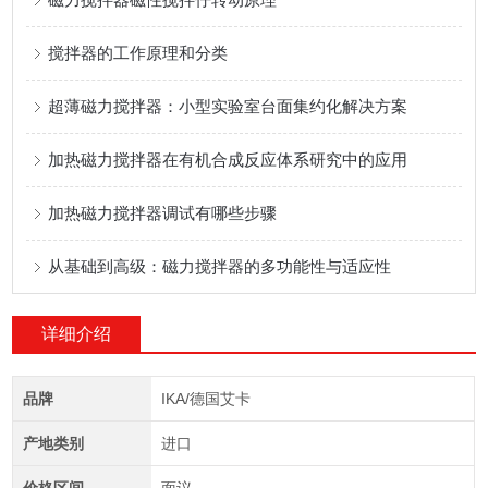
搅拌器的工作原理和分类
超薄磁力搅拌器：小型实验室台面集约化解决方案
加热磁力搅拌器在有机合成反应体系研究中的应用
加热磁力搅拌器调试有哪些步骤
从基础到高级：磁力搅拌器的多功能性与适应性
详细介绍
品牌
IKA/德国艾卡
产地类别
进口