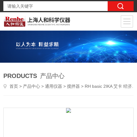
PRODUCTS
产品中心
首页
>
产品中心
>
通用仪器
>
搅拌器
> RH basic 2IKA 艾卡 经济型加热磁力搅拌器