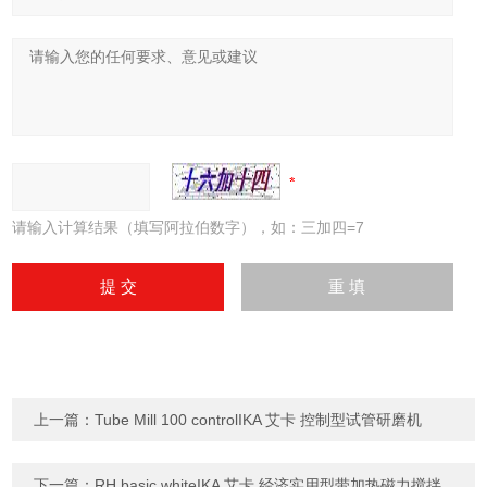
请输入计算结果（填写阿拉伯数字），如：三加四=7
上一篇：
Tube Mill 100 controlIKA 艾卡 控制型试管研磨机
下一篇：
RH basic whiteIKA 艾卡 经济实用型带加热磁力搅拌