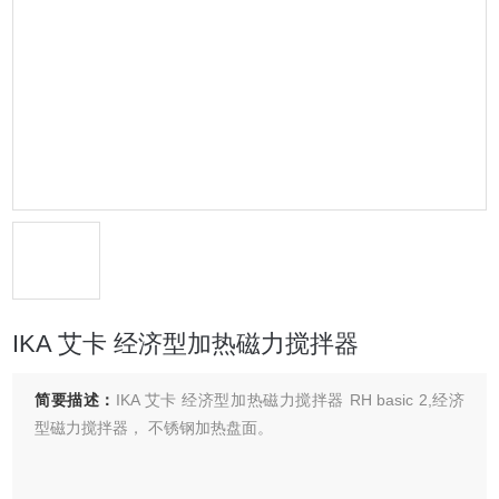
IKA 艾卡 经济型加热磁力搅拌器
简要描述：
IKA 艾卡 经济型加热磁力搅拌器 RH basic 2,经济
型磁力搅拌器， 不锈钢加热盘面。