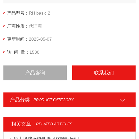
产品型号：
RH basic 2
厂商性质：
代理商
更新时间：
2025-05-07
访 问 量：
1530
产品咨询
联系我们
产品分类
PRODUCT CATEGORY
相关文章
RELATED ARTICLES
磁力搅拌器磁性搅拌仔转动原理