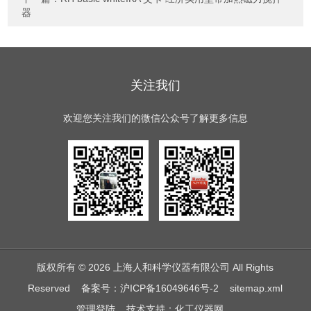
器
关注我们
欢迎您关注我们的微信公众号了解更多信息
版权所有 © 2026 上海人和科学仪器有限公司 All Rights
Reserved
备案号：沪ICP备16049646号-2
sitemap.xml
管理登陆
技术支持：
化工仪器网