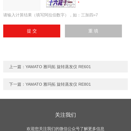
请输入计算结果（填写阿拉伯数字），如：三加四=7
上一篇：
YAMATO 雅玛拓 旋转蒸发仪 RE601
下一篇：
YAMATO 雅玛拓 旋转蒸发仪 RE801
关注我们
欢迎您关注我们的微信公众号了解更多信息