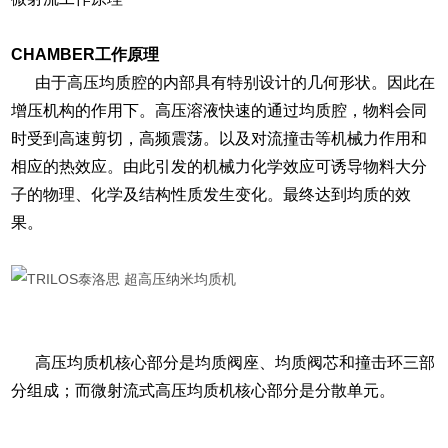
CHAMBER工作原理
由于高压均质腔的内部具有特别设计的几何形状。因此在
增压机构的作用下。高压溶液快速的通过均质腔，物料会同
时受到高速剪切，高频震荡。以及对流撞击等机械力作用和
相应的热效应。由此引发的机械力化学效应可诱导物料大分
子的物理、化学及结构性质发生变化。最终达到均质的效
果。
高压均质机核心部分是均质阀座、均质阀芯和撞击环三部
分组成；而微射流式高压均质机核心部分是分散单元。