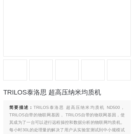
TRILOS泰洛思 超高压纳米均质机
简要描述：
TRILOS泰洛思 超高压纳米均质机 ND500，
TRILOS自带的物联网基因， TRILOS自带的物联网基因，使
其成为了一台可以进行远程操控和数据分析的物联网均质机。
每小时30L的处理量的解决了用户从实验室测试到中小规模试