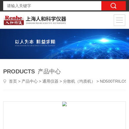
PRODUCTS
产品中心
首页
>
产品中心
>
通用仪器
>
分散机（均质机）
> ND500TRILOS泰洛思 超高压纳米均质机