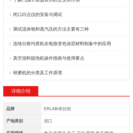
闭口闪点仪的安装与调试
测试流体饱和蒸汽压的方法主要有三种
连续分散均质机在电致变色涂层材料制备中的应用
真空混料脱泡机操作指南与使用要点
研磨机的分类及工作原理
详细介绍
品牌
ERLAB/依拉勃
产地类别
进口