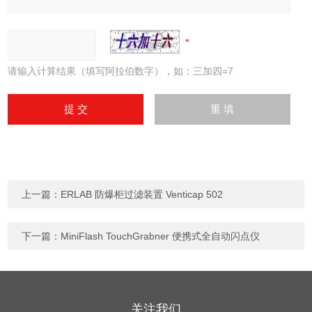
请输入计算结果（填写阿拉伯数字），如：三加四=7
上一篇：
ERLAB 防爆柜过滤装置 Venticap 502
下一篇：
MiniFlash TouchGrabner 便携式全自动闪点仪
关注我们