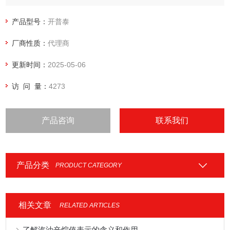
产品型号：
开普泰
厂商性质：
代理商
更新时间：
2025-05-06
访 问 量：
4273
产品咨询
联系我们
产品分类
PRODUCT CATEGORY
相关文章
RELATED ARTICLES
了解汽油辛烷值表示的含义和作用