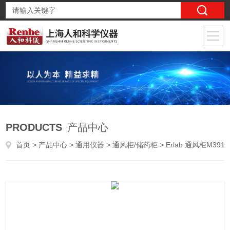
PRODUCTS
产品中心
首页
>
产品中心
>
通用仪器
>
通风柜/储药柜
> Erlab 通风柜M391