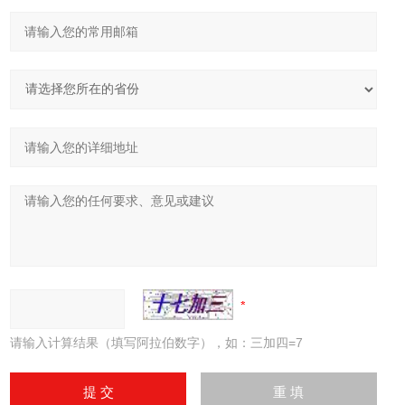
请输入计算结果（填写阿拉伯数字），如：三加四=7