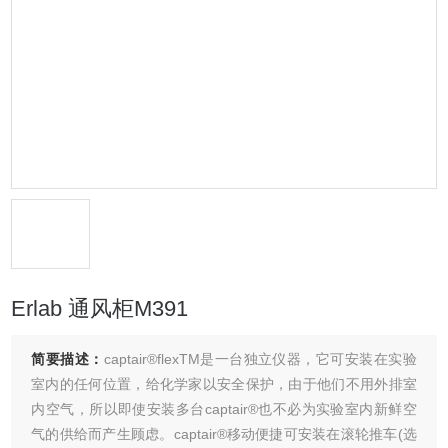
Erlab 通风柜M391
简要描述：
captair®flexTM是一台独立仪器，它可安装在实验
室内的任何位置，给化学家以安全保护，由于他们不用外排室
内空气，所以即使安装多台captair®也不必为实验室内新鲜空
气的供给而产生顾虑。captair®移动便捷可安装在滚轮推车(选