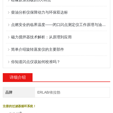
柴油分析仪保障动力与环保双达标
点燃安全的临界温度——闭口闪点测定仪工作原理与油品储运安全检测应用
磁力搅拌器技术解析：从原理到应用
简单介绍旋转蒸发仪的主要部件
你知道闪点仪该如何校准吗？
详细介绍
品牌
ERLAB/依拉勃
注册的过滤器循环系统！