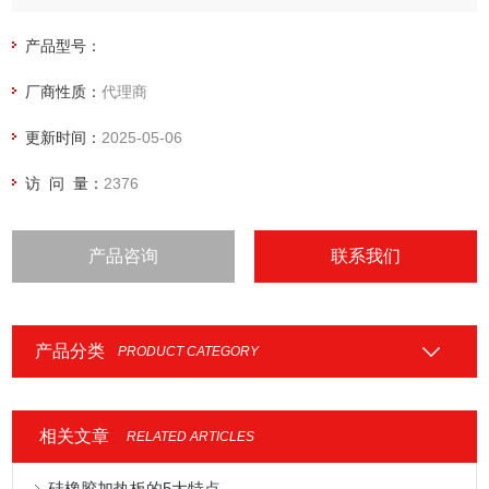
配)上。
产品型号：
厂商性质：
代理商
更新时间：
2025-05-06
访 问 量：
2376
产品咨询
联系我们
产品分类
PRODUCT CATEGORY
相关文章
RELATED ARTICLES
硅橡胶加热板的5大特点