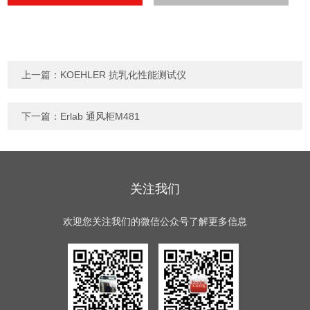
上一篇：
KOEHLER 抗乳化性能测试仪
下一篇：
Erlab 通风柜M481
关注我们
欢迎您关注我们的微信公众号了解更多信息