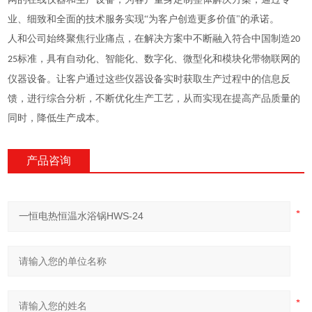
业、细致和全面的技术服务实现“为客户创造更多价值"的承诺。
人和公司始终聚焦行业痛点，在解决方案中不断融入符合中国制造
20
标准，具有自动化、智能化、数字化、微型化和模块化带物联网的
25
仪器设备。让客户通过这些仪器设备实时获取生产过程中的信息反
馈，进行综合分析，不断优化生产工艺，从而实现在提高产品质量的
同时，降低生产成本。
产品咨询