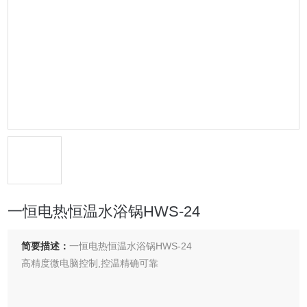
一恒电热恒温水浴锅HWS-24
简要描述：
一恒电热恒温水浴锅HWS-24
高精度微电脑控制,控温精确可靠