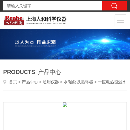
PRODUCTS
产品中心
首页
>
产品中心
>
通用仪器
>
水/油浴及循环器
> 一恒电热恒温水浴锅HWS-24