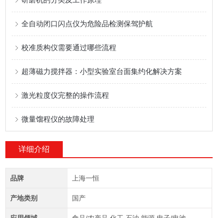
全自动闭口闪点仪为危险品检测保驾护航
校准质构仪需要通过哪些流程
超薄磁力搅拌器：小型实验室台面集约化解决方案
激光粒度仪完整的操作流程
微量馏程仪的故障处理
详细介绍
品牌
上海一恒
产地类别
国产