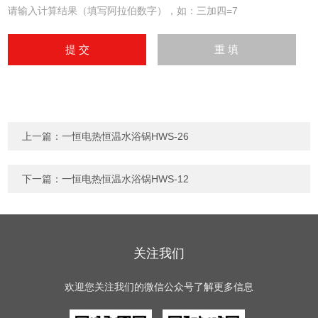
请输入计算结果（填写阿拉伯数字），如：三加四=7
上一篇：
一恒电热恒温水浴锅HWS-26
下一篇：
一恒电热恒温水浴锅HWS-12
关注我们
欢迎您关注我们的微信公众号了解更多信息