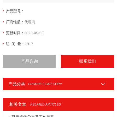
产品型号：
厂商性质：
代理商
更新时间：
2025-05-06
访 问 量：
1917
产品咨询
联系我们
产品分类
PRODUCT CATEGORY
相关文章
RELATED ARTICLES
研磨机的分类及工作原理