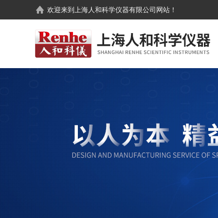
欢迎来到
上海人和科学仪器有限公司
网站！