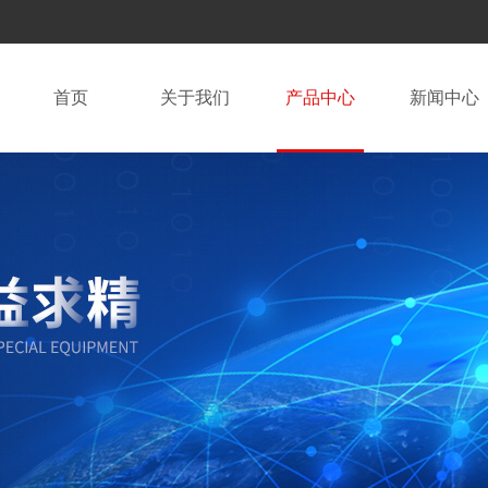
首页
关于我们
产品中心
新闻中心