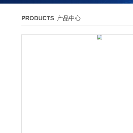
PRODUCTS
产品中心