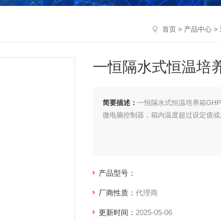
首页
>
产品中心
>
一恒隔水式恒温培养箱
简要描述：
一恒隔水式恒温培养箱GHP-
微电脑控制器，箱内温度超过设定值或
产品型号：
厂商性质：
代理商
更新时间：
2025-05-06