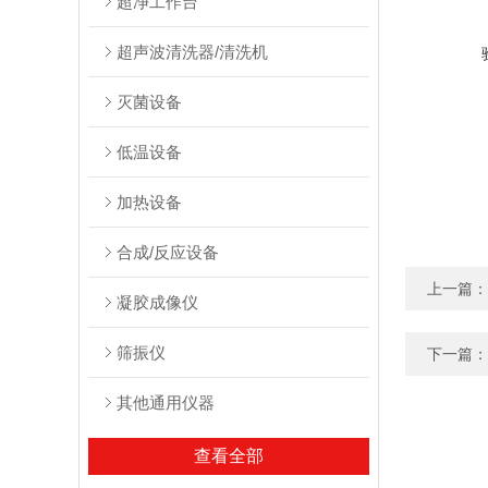
超净工作台
超声波清洗器/清洗机
灭菌设备
低温设备
加热设备
合成/反应设备
上一篇：
凝胶成像仪
筛振仪
下一篇：
其他通用仪器
查看全部