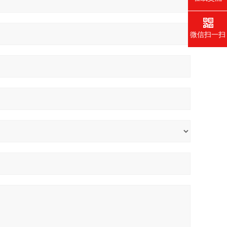
微信扫一扫