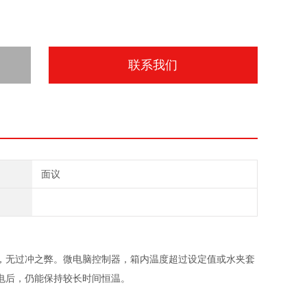
联系我们
面议
，无过冲之弊。微电脑控制器，箱内温度超过设定值或水夹套
电后，仍能保持较长时间恒温。