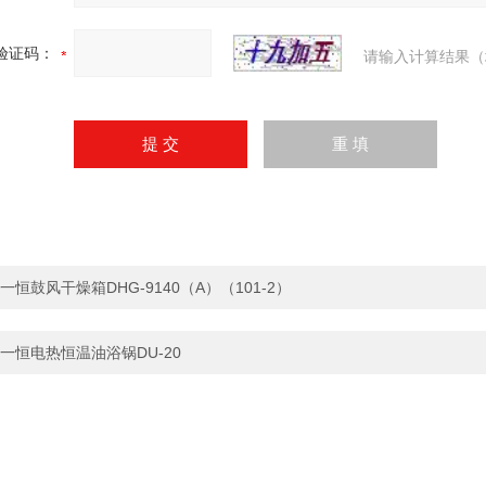
验证码：
请输入计算结果（
一恒鼓风干燥箱DHG-9140（A）（101-2）
一恒电热恒温油浴锅DU-20