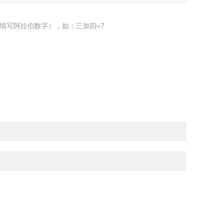
填写阿拉伯数字），如：三加四=7