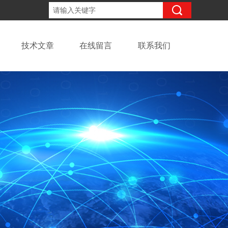
13918294437
咨询电话：
技术文章
在线留言
联系我们