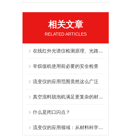
相关文章
RELATED ARTICLES
在线红外光谱仪检测原理、光路系统与实时分析架构综述
辛烷值机使用前必要的安全检查
流变仪的应用范围竟然这么广泛
真空混料脱泡机满足更复杂的材料处理需求
什么是闭口闪点？
流变仪的应用领域：从材料科学到生物医学的广泛探索