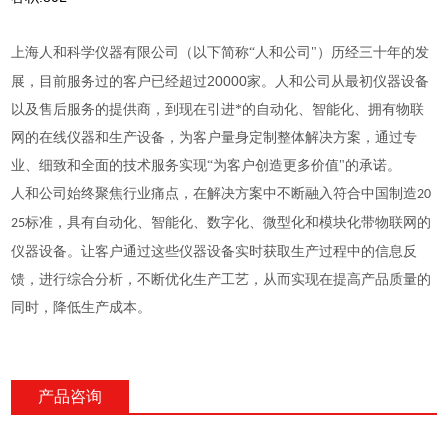
上海人和科学仪器有限公司（以下简称“人和公司"）历经三十年的发
20000
展，目前服务过的客户已经超过
家。人和公司从最初仪器设备
以及售后服务的提供商，到现在引进*的自动化、智能化、拥有物联
网的在线仪器和生产设备，为客户量身定制整体解决方案，通过专
业、细致和全面的技术服务实现“为客户创造更多价值"的承诺。
人和公司始终聚焦行业痛点，在解决方案中不断融入符合中国制造
20
标准，具有自动化、智能化、数字化、微型化和模块化带物联网的
25
仪器设备。让客户通过这些仪器设备实时获取生产过程中的信息反
馈，进行综合分析，不断优化生产工艺，从而实现在提高产品质量的
同时，降低生产成本。
产品咨询