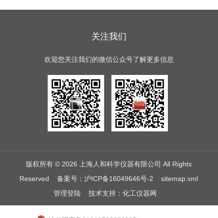
关注我们
欢迎您关注我们的微信公众号了解更多信息
版权所有 © 2026 上海人和科学仪器有限公司 All Rights
Reserved
备案号：沪ICP备16049646号-2
sitemap.xml
管理登陆
技术支持：
化工仪器网