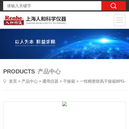
PRODUCTS
产品中心
首页
>
产品中心
>
通用仪器
>
干燥箱
> 一恒精密鼓风干燥箱BPG-9070A