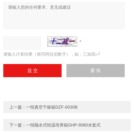
请输入计算结果（填写阿拉伯数字），如：三加四=7
上一篇：
一恒真空干燥箱DZF-6030B
下一篇：
一恒隔水式恒温培养箱GHP-9080水套式