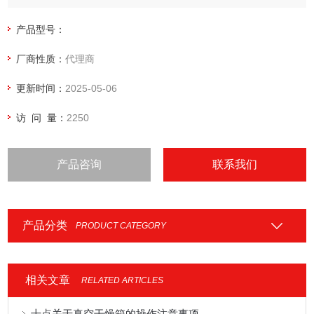
产品型号：
厂商性质：
代理商
更新时间：
2025-05-06
访 问 量：
2250
产品咨询
联系我们
产品分类
PRODUCT CATEGORY
相关文章
RELATED ARTICLES
十点关于真空干燥箱的操作注意事项