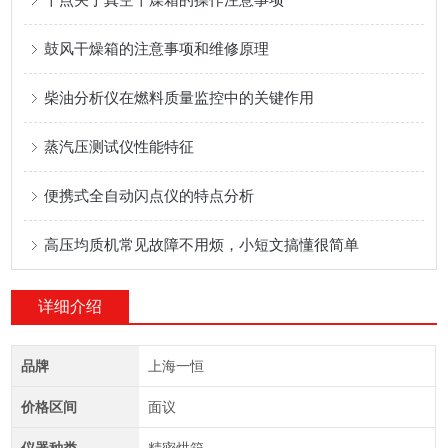
鼓风干燥箱的注意事项和维修原理
柴油分析仪在燃料质量监控中的关键作用
蒸汽压测试仪性能特征
便携式全自动闪点仪的特点分析
高压均质机常见故障不用烦，小短文搞懂很简单
详细介绍
品牌
上海一恒
价格区间
面议