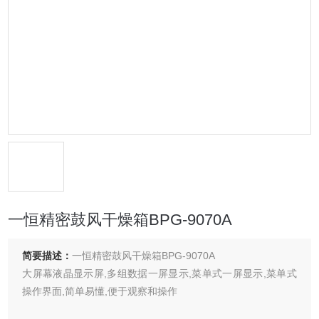
一恒精密鼓风干燥箱BPG-9070A
简要描述：
一恒精密鼓风干燥箱BPG-9070A
大屏幕液晶显示屏,多组数据一屏显示,菜单式一屏显示,菜单式
操作界面,简单易懂,便于观察和操作