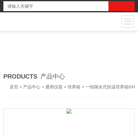
PRODUCTS
产品中心
首页
>
产品中心
>
通用仪器
>
培养箱
> 一恒隔水式恒温培养箱GHP-9160水套式