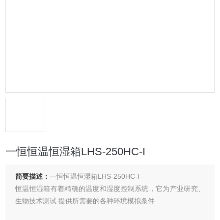
一恒恒温恒湿箱LHS-250HC-I
简要描述：
一恒恒温恒湿箱LHS-250HC-I
恒温恒湿箱有着精确的温度和湿度控制系统，它为产业研究、
生物技术测试 提供所需要的各种环境模拟条件