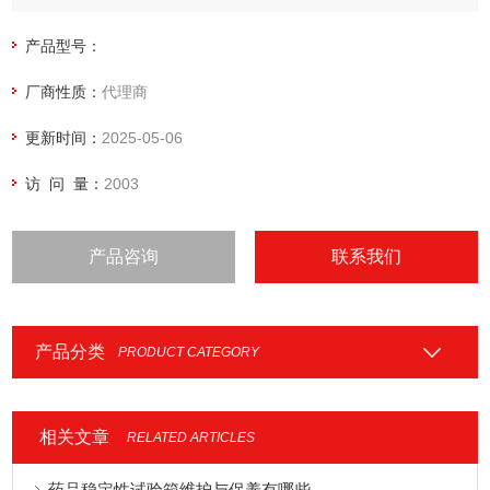
产品型号：
厂商性质：
代理商
更新时间：
2025-05-06
访 问 量：
2003
产品咨询
联系我们
产品分类
PRODUCT CATEGORY
相关文章
RELATED ARTICLES
药品稳定性试验箱维护与保养有哪些