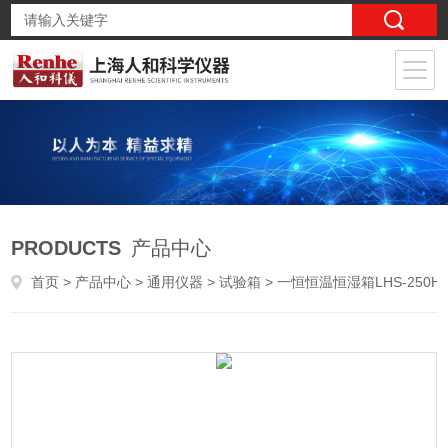
PRODUCTS
产品中心
首页
>
产品中心
>
通用仪器
>
试验箱
> 一恒恒温恒湿箱LHS-250HC-I