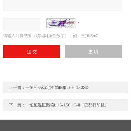
请输入计算结果（填写阿拉伯数字），如：三加四=7
上一篇：
一恒药品稳定性试验箱LHH-150SD
下一篇：
一恒恒温恒湿箱LHS-150HC-II（已配打印机）