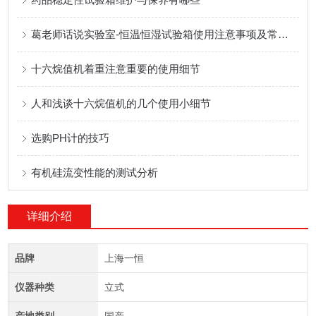
葛老师话说实验室-恒温恒湿试验箱使用注意事项及常见故障分析
十六烷值机着重注意重要的使用细节
人和浅谈十六烷值机的几个使用小细节
选购PH计的技巧
有机硅流变性能的测试分析
详细介绍
品牌
上海一恒
仪器种类
立式