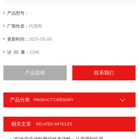
产品型号：
厂商性质：
代理商
更新时间：
2025-05-06
访 问 量：
2396
产品咨询
联系我们
产品分类
PRODUCT CATEGORY
相关文章
RELATED ARTICLES
3D光学干涉轮廓仪技术详解：从原理到应用