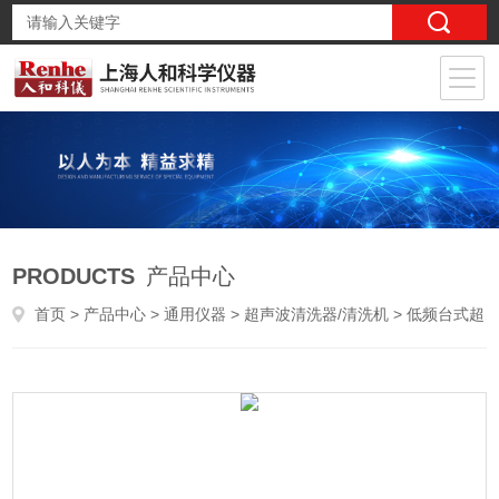
PRODUCTS
产品中心
首页
>
产品中心
>
通用仪器
>
超声波清洗器/清洗机
> 低频台式超声波清洗器SK8200