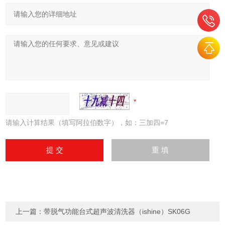
请输入计算结果（填写阿拉伯数字），如：三加四=7
上一篇：
带脱气功能台式超声波清洗器（ishine）SK06G