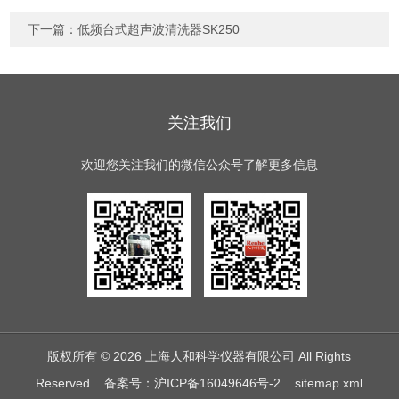
下一篇：
低频台式超声波清洗器SK250
关注我们
欢迎您关注我们的微信公众号了解更多信息
版权所有 © 2026 上海人和科学仪器有限公司 All Rights
Reserved
备案号：沪ICP备16049646号-2
sitemap.xml