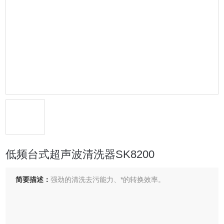
低频台式超声波清洗器SK8200
简要描述：
强劲的清洗去污能力、*的转换效率。