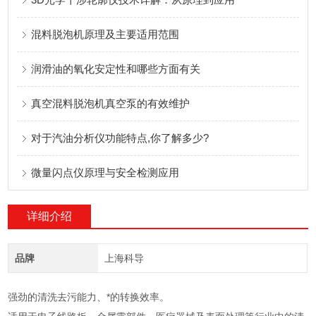
混料脱泡机原理及主要适用范围
润滑油的氧化安定性和哪些方面有关
真空混料脱泡机真空泵的有效维护
对于汽油分析仪功能特点,你了解多少?
微量闪点仪原理与安全检测应用
详细介绍
品牌
上海科导
强劲的清洗去污能力、*的转换效率。