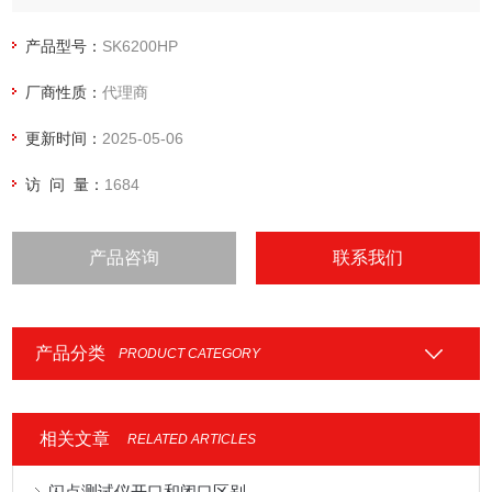
产品型号：
SK6200HP
厂商性质：
代理商
更新时间：
2025-05-06
访 问 量：
1684
产品咨询
联系我们
产品分类
PRODUCT CATEGORY
相关文章
RELATED ARTICLES
闪点测试仪开口和闭口区别