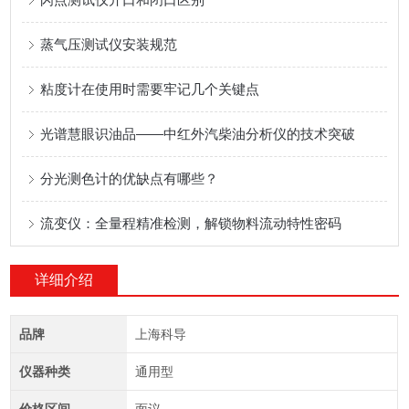
蒸气压测试仪安装规范
粘度计在使用时需要牢记几个关键点
光谱慧眼识油品——中红外汽柴油分析仪的技术突破
分光测色计的优缺点有哪些？
流变仪：全量程精准检测，解锁物料流动特性密码
详细介绍
品牌
上海科导
仪器种类
通用型