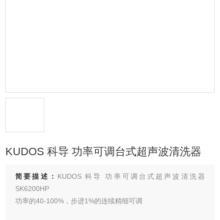
KUDOS 科导 功率可调台式超声波清洗器
简要描述：
KUDOS 科导 功率可调台式超声波清洗器
SK6200HP
功率的40-100%，步进1%的连续精细可调