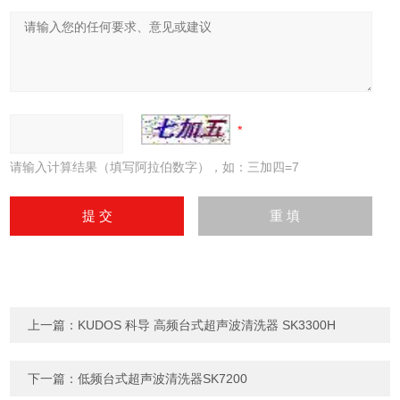
请输入计算结果（填写阿拉伯数字），如：三加四=7
上一篇：
KUDOS 科导 高频台式超声波清洗器 SK3300H
下一篇：
低频台式超声波清洗器SK7200