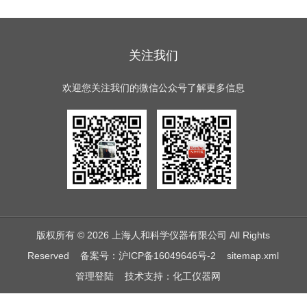
关注我们
欢迎您关注我们的微信公众号了解更多信息
版权所有 © 2026 上海人和科学仪器有限公司 All Rights
Reserved
备案号：沪ICP备16049646号-2
sitemap.xml
管理登陆
技术支持：
化工仪器网