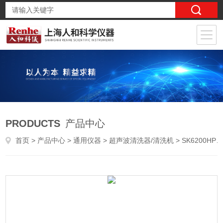
PRODUCTS
产品中心
首页
>
产品中心
>
通用仪器
>
超声波清洗器/清洗机
> SK6200HPKUDOS 科导 功率可调台式超声波清洗器