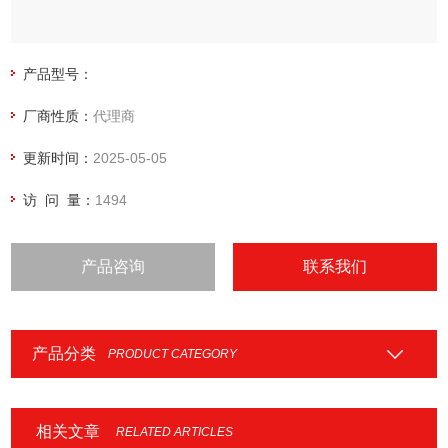
产品型号：
厂商性质：
代理商
更新时间：
2025-05-05
访 问 量：
1494
产品咨询
联系我们
产品分类
PRODUCT CATEGORY
相关文章
RELATED ARTICLES