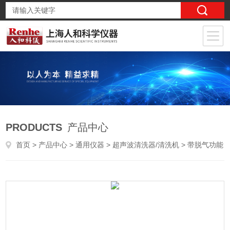
PRODUCTS
产品中心
首页
>
产品中心
>
通用仪器
>
超声波清洗器/清洗机
> 带脱气功能台式超声波清洗器（ishine）SK03G