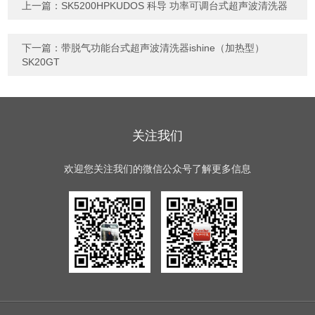
上一篇：
SK5200HPKUDOS 科导 功率可调台式超声波清洗器
下一篇：
带脱气功能台式超声波清洗器ishine（加热型）
SK20GT
关注我们
欢迎您关注我们的微信公众号了解更多信息