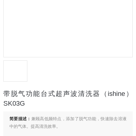
带脱气功能台式超声波清洗器（ishine）
SK03G
简要描述：
兼顾高低频特点，添加了脱气功能，快速除去溶液
中的气体。提高清洗效率。