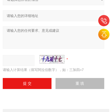
请输入计算结果（填写阿拉伯数字），如：三加四=7