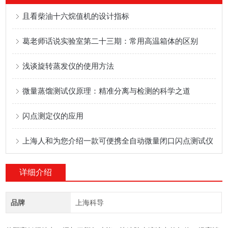
且看柴油十六烷值机的设计指标
葛老师话说实验室第二十三期：常用高温箱体的区别
浅谈旋转蒸发仪的使用方法
微量蒸馏测试仪原理：精准分离与检测的科学之道
闪点测定仪的应用
上海人和为您介绍一款可便携全自动微量闭口闪点测试仪
详细介绍
品牌
上海科导