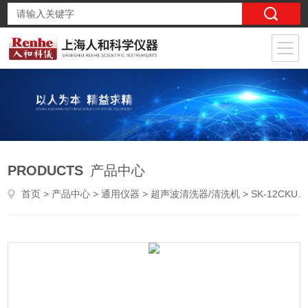
PRODUCTS
产品中心
首页
>
产品中心
>
通用仪器
>
超声波清洗器/清洗机
> SK-12CKUDOS科导大功率落地式（LCD）超声波清洗器