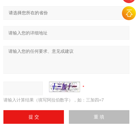
请输入计算结果（填写阿拉伯数字），如：三加四=7