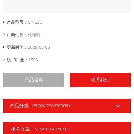
产品型号：
SK-12C
厂商性质：
代理商
更新时间：
2025-05-05
访 问 量：
1596
产品咨询
联系我们
产品分类
PRODUCT CATEGORY
相关文章
RELATED ARTICLES