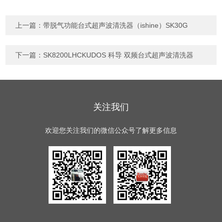
上一篇：
带脱气功能台式超声波清洗器（ishine）SK30G
下一篇：
SK8200LHCKUDOS 科导 双频台式超声波清洗器
关注我们
欢迎您关注我们的微信公众号了解更多信息