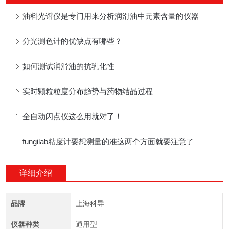
油料光谱仪是专门用来分析润滑油中元素含量的仪器
分光测色计的优缺点有哪些？
如何测试润滑油的抗乳化性
实时颗粒粒度分布趋势与药物结晶过程
全自动闪点仪这么用就对了！
fungilab粘度计要想测量的准这两个方面就要注意了
详细介绍
品牌
上海科导
仪器种类
通用型