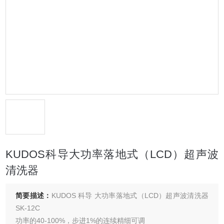
KUDOS科导大功率落地式（LCD）超声波
清洗器
简要描述：
KUDOS 科导 大功率落地式（LCD）超声波清洗器
SK-12C
功率的40-100%，步进1%的连续精细可调