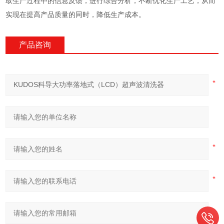
取生产过程中的信息反馈，进行综合分析，不断优化生产工艺，从而
实现在提高产品质量的同时，降低生产成本。
产品咨询