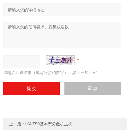
请输入计算结果（填写阿拉伯数字），如：三加四=7
上一篇：
IKA T50基本型分散机主机