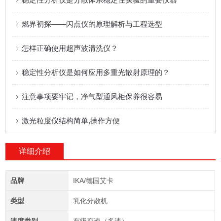
燃界初探——闪点仪的原理解析与工程选型
怎样正确使用超声波清洗仪？
稳定性分析仪是如何应用多重光散射原理的？
注意事项要牢记，净气型通风柜保养很容易
激光粒度仪结构简单,操作方便
详细介绍
品牌
IKA/德国艾卡
类型
乳化分散机