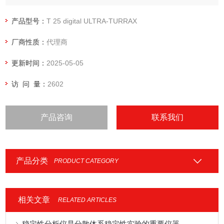
产品型号：
T 25 digital ULTRA-TURRAX
厂商性质：
代理商
更新时间：
2025-05-05
访 问 量：
2602
产品咨询
联系我们
产品分类
PRODUCT CATEGORY
相关文章
RELATED ARTICLES
稳定性分析仪是分散体系稳定性实验的重要仪器