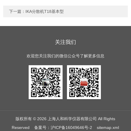
下一篇：
IKA分散机T18基本型
关注我们
欢迎您关注我们的微信公众号了解更多信息
版权所有 © 2026 上海人和科学仪器有限公司 All Rights
Reserved
备案号：沪ICP备16049646号-2
sitemap.xml