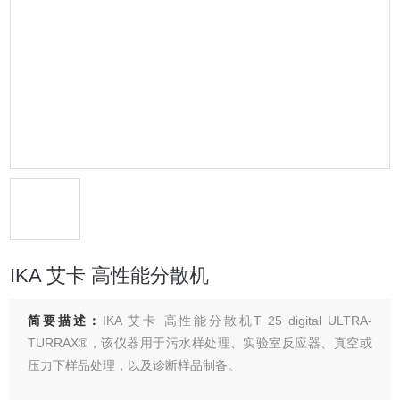
IKA 艾卡 高性能分散机
简要描述：
IKA 艾卡 高性能分散机T 25 digital ULTRA-
TURRAX®，该仪器用于污水样处理、实验室反应器、真空或
压力下样品处理，以及诊断样品制备。