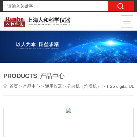
PRODUCTS
产品中心
首页
>
产品中心
>
通用仪器
>
分散机（均质机）
> T 25 digital ULTRA-TURRAXIKA 艾卡 高性能分散机