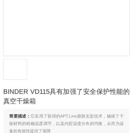
BINDER VD115具有加强了安全保护性能的
真空干燥箱
简要描述：
它采用了获得的APT.Line膨胀支架技术，确保了干
燥材料的精确温度调节，以及内腔温度分布的均衡，从而为设
备的有效性提供了保障