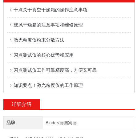
十点关于真空干燥箱的操作注意事项
鼓风干燥箱的注意事项和维修原理
激光粒度仪粉末分散方法
闪点测试仪的核心优势和应用
闪点测试仪工作可靠精度高，方便又可靠
知识要点！激光粒度仪的工作原理
详细介绍
品牌
Binder/德国宾德