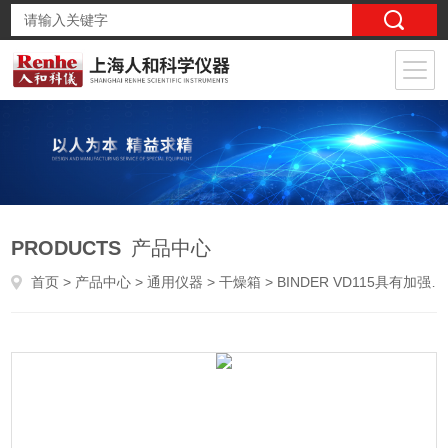
PRODUCTS
产品中心
首页
>
产品中心
>
通用仪器
>
干燥箱
> BINDER VD115具有加强了安全保护性能的真空干燥箱