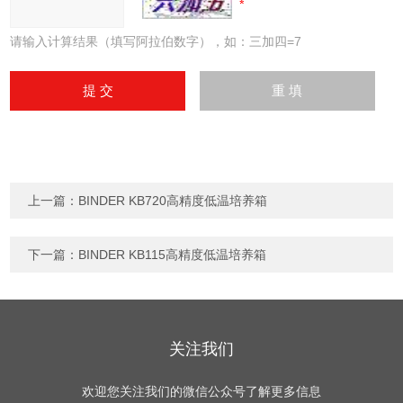
请输入计算结果（填写阿拉伯数字），如：三加四=7
上一篇：
BINDER KB720高精度低温培养箱
下一篇：
BINDER KB115高精度低温培养箱
关注我们
欢迎您关注我们的微信公众号了解更多信息