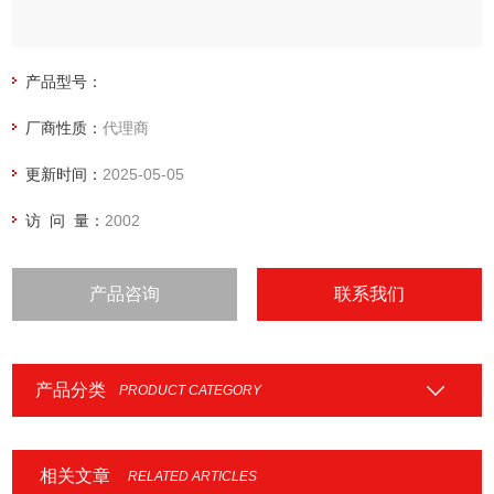
产品型号：
厂商性质：
代理商
更新时间：
2025-05-05
访 问 量：
2002
产品咨询
联系我们
产品分类
PRODUCT CATEGORY
相关文章
RELATED ARTICLES