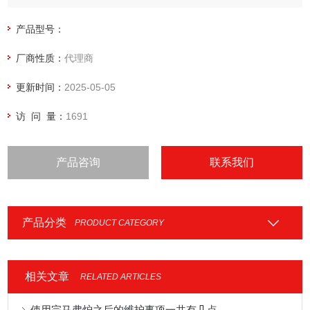
产品型号：
厂商性质：
代理商
更新时间：
2025-05-05
访 问 量：
1691
产品咨询
联系我们
产品分类
PRODUCT CATEGORY
相关文章
RELATED ARTICLES
使用完马弗炉之后的维护事项一共有几点