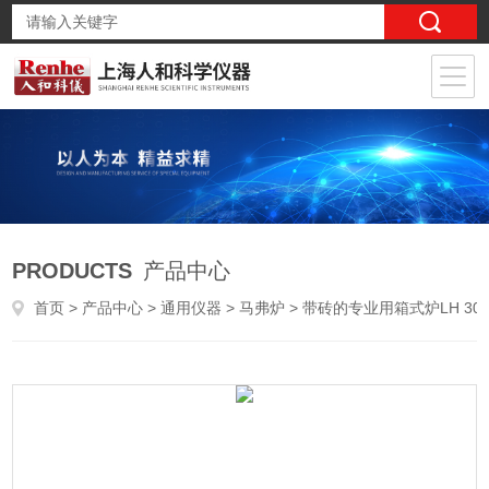
PRODUCTS
产品中心
首页
>
产品中心
>
通用仪器
>
马弗炉
> 带砖的专业用箱式炉LH 30/12