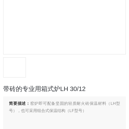
带砖的专业用箱式炉LH 30/12
简要描述：
窑炉即可配备坚固的轻质耐火砖保温材料（LH型
号），也可采用组合式保温结构（LF型号）