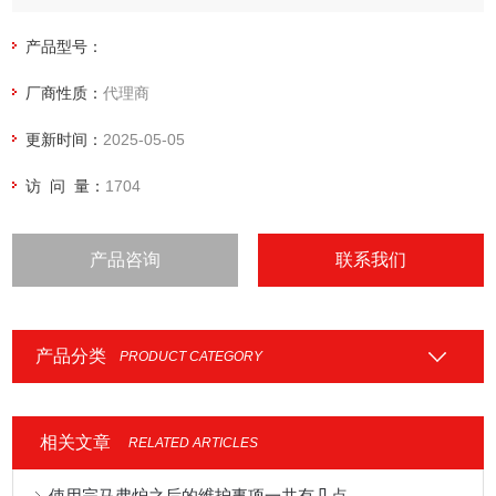
产品型号：
厂商性质：
代理商
更新时间：
2025-05-05
访 问 量：
1704
产品咨询
联系我们
产品分类
PRODUCT CATEGORY
相关文章
RELATED ARTICLES
使用完马弗炉之后的维护事项一共有几点