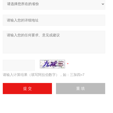
请输入计算结果（填写阿拉伯数字），如：三加四=7