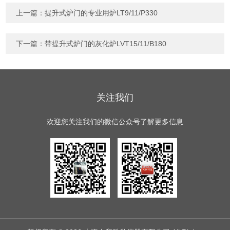
上一篇：
提升式炉门的专业用炉LT9/11/P330
下一篇：
带提升式炉门的灰化炉LVT15/11/B180
关注我们
欢迎您关注我们的微信公众号了解更多信息