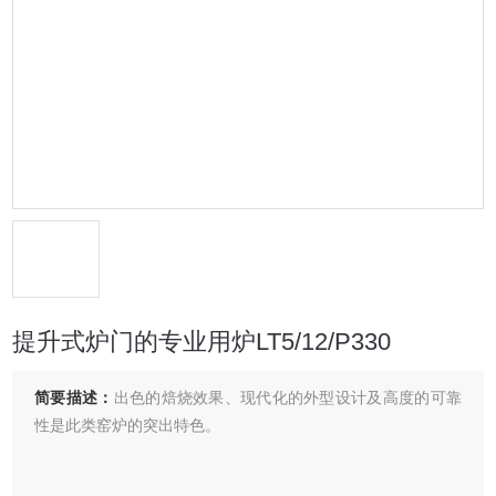
提升式炉门的专业用炉LT5/12/P330
简要描述：
出色的焙烧效果、现代化的外型设计及高度的可靠
性是此类窑炉的突出特色。