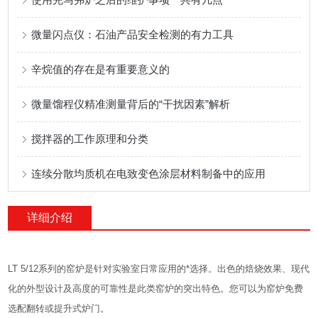
微量闪点仪：石油产品安全检测的有力工具
辛烷值的存在是有重要意义的
微量馏程仪精准测量背后的“干扰因素”解析
搅拌器的工作原理和分类
连续分散均质机在电致变色涂层材料制备中的应用
详细介绍
LT 5/12系列的窑炉是针对实验室日常应用的*选择。出色的焙烧效果、现代
化的外型设计及高度的可靠性是此类窑炉的突出特色。您可以为窑炉免费
选配翻转或提升式炉门。