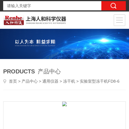
PRODUCTS
产品中心
首页
>
产品中心
>
通用仪器
>
冻干机
> 实验室型冻干机FD8-6