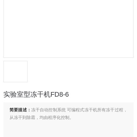
实验室型冻干机FD8-6
简要描述：
冻干自动控制系统 可编程式冻干机所有冻干过程，
从冻干到除霜，均由程序化控制。