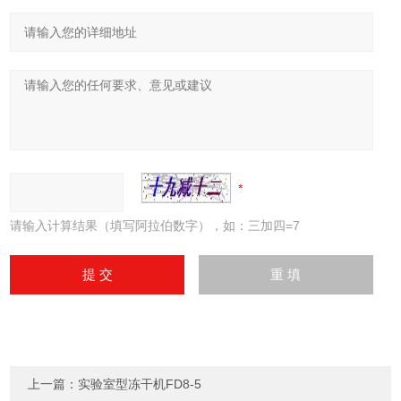
请输入计算结果（填写阿拉伯数字），如：三加四=7
上一篇：
实验室型冻干机FD8-5