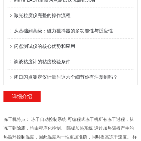
激光粒度仪完整的操作流程
从基础到高级：磁力搅拌器的多功能性与适应性
闪点测试仪的核心优势和应用
谈谈粘度计的粘度校验条件
闭口闪点测定仪计量时这六个细节你有注意到吗？
详细介绍
冻干机特点： 冻干自动控制系统 可编程式冻干机所有冻干过程，从
冻干到除霜，均由程序化控制。 隔板加热系统 通过加热隔板产生的
热循环控制温度，因此温度均一性更加准确，同时提高冻干速度。 样