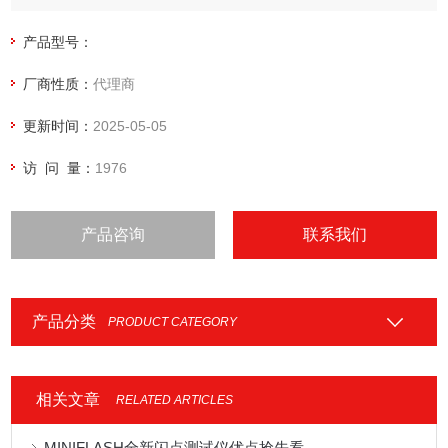
产品型号：
厂商性质：
代理商
更新时间：
2025-05-05
访 问 量：
1976
产品咨询
联系我们
产品分类
PRODUCT CATEGORY
相关文章
RELATED ARTICLES
MINIFLASH全新闪点测试仪优点抢先看