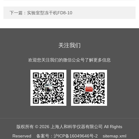
下一篇：
实验室型冻干机FD8-10
关注我们
欢迎您关注我们的微信公众号了解更多信息
版权所有 © 2026 上海人和科学仪器有限公司 All Rights
Reserved
备案号：沪ICP备16049646号-2
sitemap.xml