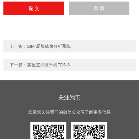
上一篇：
SIM 凝胶成像分析系统
下一篇：
实验室型冻干机FD5-3
关注我们
欢迎您关注我们的微信公众号了解更多信息