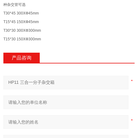
种杂交管可选
T30*45 300XФ45mm
T15*45 150XФ45mm
T30*30 300XФ300mm
T15*30 150XФ300mm
产品咨询