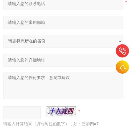
请输入计算结果（填写阿拉伯数字），如：三加四=7