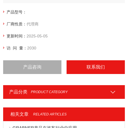
产品型号：
厂商性质：
代理商
更新时间：
2025-05-05
访 问 量：
2030
产品咨询
联系我们
产品分类
PRODUCT CATEGORY
相关文章
RELATED ARTICLES
GRABNER产品在汽车行业中应用