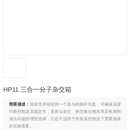
HP11 三合一分子杂交箱
简要描述：
摇床培养箱提供一个选与的摇杆托盘，可确保温度
均衡控制及其稳定性，是原位杂交、静态微生物培养及检测和
清洗印迹的理想选择，它还可适用于所有温控情况下需要摇床
的实验需要。