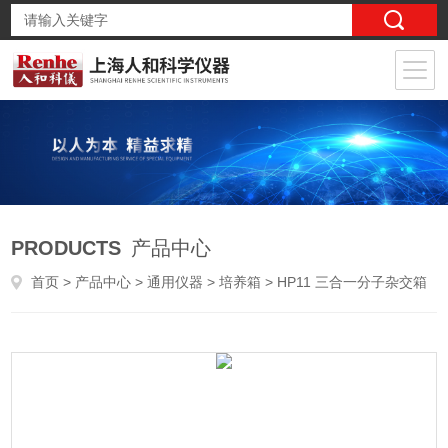
PRODUCTS
产品中心
首页
>
产品中心
>
通用仪器
>
培养箱
> HP11 三合一分子杂交箱