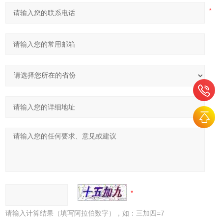
请输入计算结果（填写阿拉伯数字），如：三加四=7