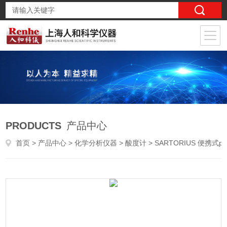
PRODUCTS
产品中心
首页
>
产品中心
>
化学分析仪器
>
酸度计
> SARTORIUS 便携式pH计PT-10