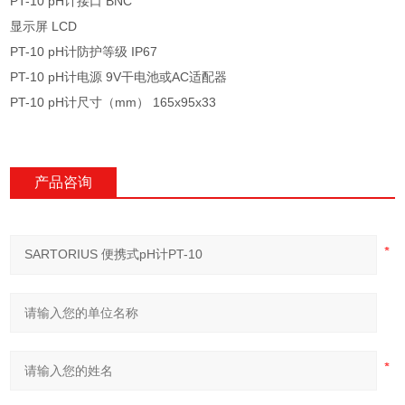
PT-10 pH计接口 BNC
显示屏 LCD
PT-10 pH计防护等级 IP67
PT-10 pH计电源 9V干电池或AC适配器
PT-10 pH计尺寸（mm） 165x95x33
产品咨询