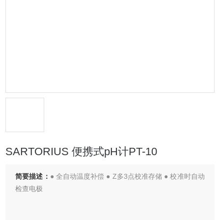
SARTORIUS 便携式pH计PT-10
简要描述：
● 全自动温度补偿 ● Z多3点校准存储 ● 校准时自动
检查电极